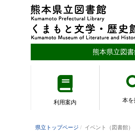
熊本県立図書
本を
利用案内
県立トップページ
イベント（図書館）