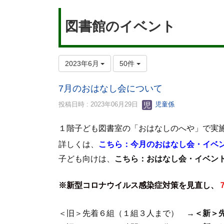
図書館のイベント
2023年6月
50件
7月のおはなし会について
投稿日時 : 2023年06月29日
児童係
１階子ども図書室の「おはなしのへや」で実
詳しくは、
こちら：今月のおはなし会・イベ
子ども向けは、
こちら：おはなし会・イベン
※新型コロナウイルス感染症対策を見直し、
＜旧＞先着６組（１組３人まで） →
＜新＞