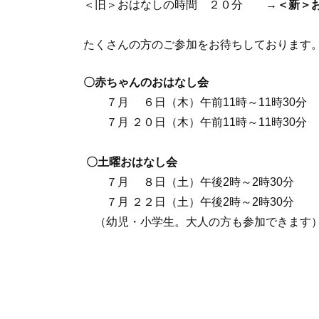
＜旧＞おはなしの時間 ２０分 →
＜新＞
たくさんの方のご参加をお待ちしております
〇赤ちゃんのおはなし会
７月 ６日（木）午前11時～11時30分
７月 ２０日（木）午前11時～11時30分
〇土曜おはなし会
７月 ８日（土）午後2時～2時30分
７月 ２２日（土）午後2時～2時30分
（幼児・小学生。大人の方も参加できます