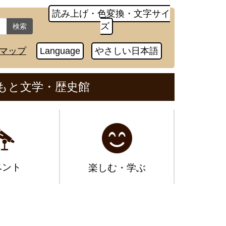
読み上げ・色変換・文字サイ
ズ
検索
マップ
Language
やさしい日本語
もと文学・歴史館
ベント
楽しむ・学ぶ