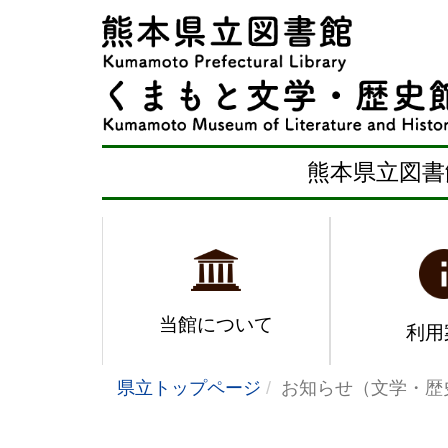
熊本県立図書
当館について
利用
県立トップページ
お知らせ（文学・歴