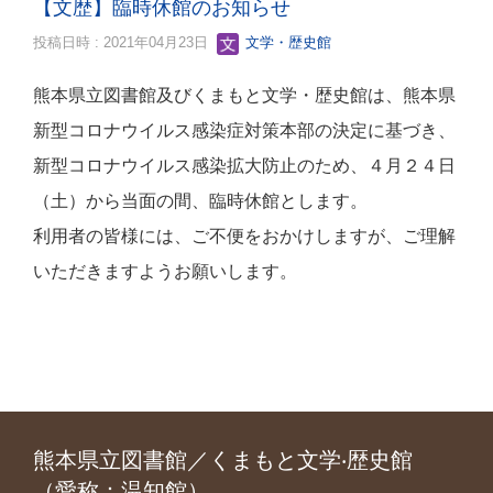
【文歴】臨時休館のお知らせ
投稿日時 : 2021年04月23日
文学・歴史館
熊本県立図書館及びくまもと文学・歴史館は、熊本県
新型コロナウイルス感染症対策本部の決定に基づき、
新型コロナウイルス感染拡大防止のため、４月２４日
（土）から当面の間、臨時休館とします。
利用者の皆様には、ご不便をおかけしますが、ご理解
いただきますようお願いします。
熊本県立図書館／くまもと文学‧歴史館
（愛称：温知館）