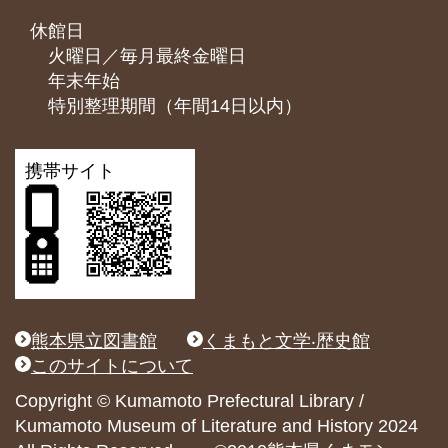
休館日
火曜日／毎月最終金曜日
年末年始
特別整理期間（年間14日以内）
携帯サイト
熊本県立図書館
くまもと文学‧歴史館
このサイトについて
Copyright © Kumamoto Prefectural Library /
Kumamoto Museum of Literature and History 2024