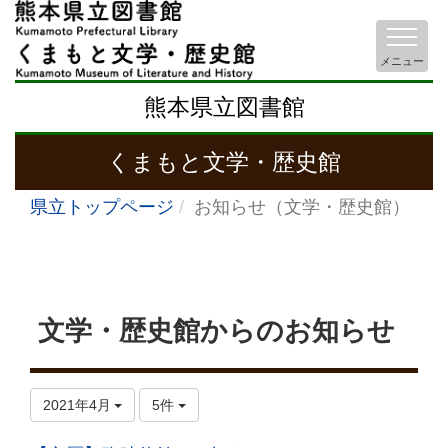
メニュー
熊本県立図書館
くまもと文学・歴史館
県立トップページ
お知らせ（文学・歴史館）
文学・歴史館からのお知らせ
2021年4月
5件