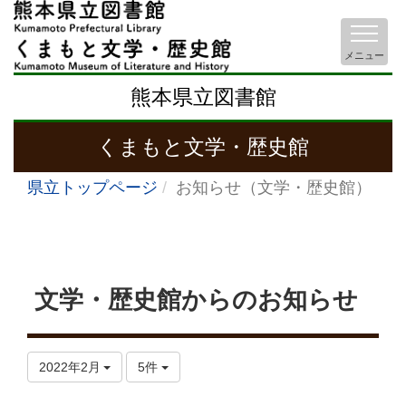
メニュー
熊本県立図書館
くまもと文学・歴史館
県立トップページ
お知らせ（文学・歴史館）
文学・歴史館からのお知らせ
2022年2月
5件