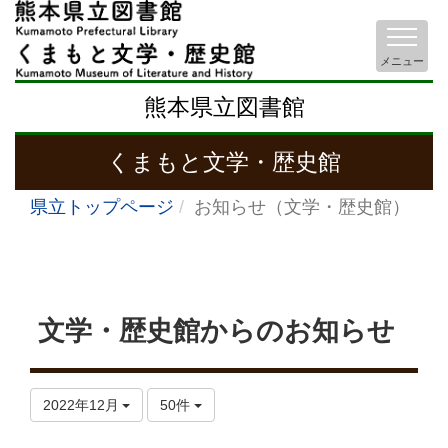
メニュー
熊本県立図書館
くまもと文学・歴史館
県立トップページ
お知らせ（文学・歴史館）
文学・歴史館からのお知らせ
2022年12月
50件