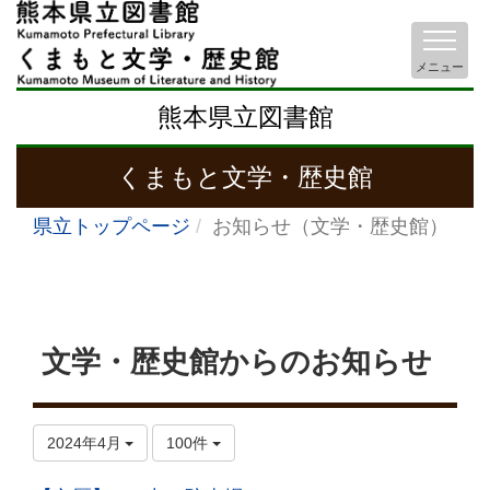
メニュー
熊本県立図書館
くまもと文学・歴史館
県立トップページ
お知らせ（文学・歴史館）
文学・歴史館からのお知らせ
2024年4月
100件