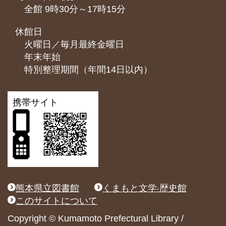
全館 9時30分～17時15分
休館日
火曜日／毎月最終金曜日
年末年始
特別整理期間（年間14日以内）
携帯サイト
熊本県立図書館
くまもと文学‧歴史館
このサイトについて
Copyright © Kumamoto Prefectural Library /