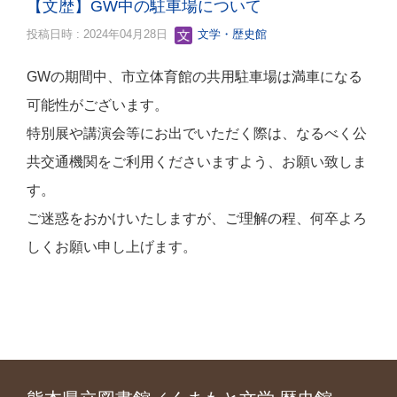
【文歴】GW中の駐車場について
投稿日時 : 2024年04月28日
文学・歴史館
GWの期間中、市立体育館の共用駐車場は満車になる
可能性がございます。
特別展や講演会等にお出でいただく際は、なるべく公
共交通機関をご利用くださいますよう、お願い致しま
す。
ご迷惑をおかけいたしますが、ご理解の程、何卒よろ
しくお願い申し上げます。