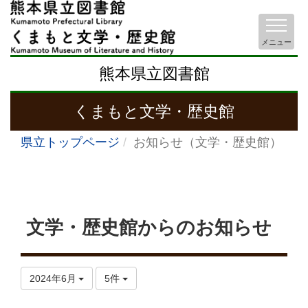
メニュー
熊本県立図書館
くまもと文学・歴史館
県立トップページ
お知らせ（文学・歴史館）
文学・歴史館からのお知らせ
2024年6月
5件