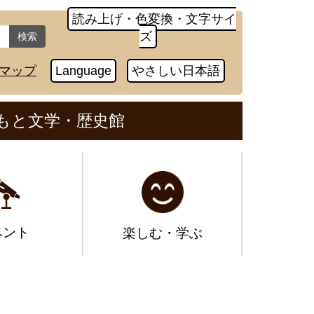
読み上げ・色変換・文字サイ
ズ
検索
マップ
Language
やさしい日本語
もと文学・歴史館
ベント
楽しむ・学ぶ