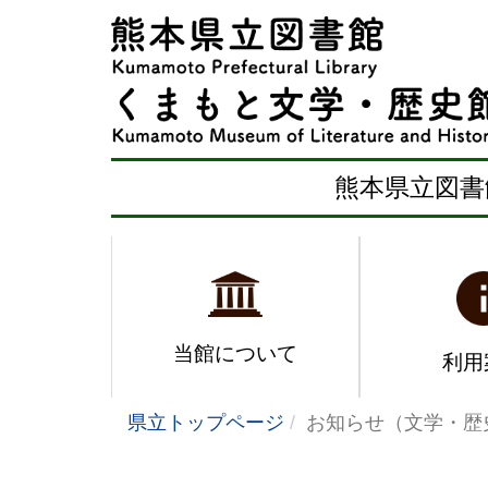
熊本県立図書
当館について
利用
県立トップページ
お知らせ（文学・歴