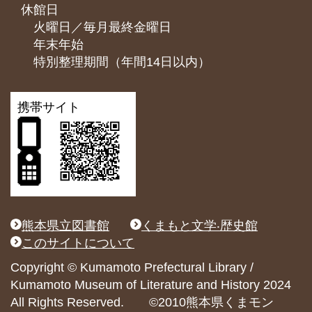
休館日
火曜日／毎月最終金曜日
年末年始
特別整理期間（年間14日以内）
携帯サイト
熊本県立図書館
くまもと文学‧歴史館
このサイトについて
Copyright © Kumamoto Prefectural Library /
Kumamoto Museum of Literature and History 2024
All Rights Reserved. ©2010熊本県くまモン