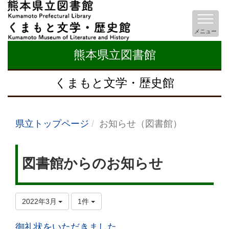
メニュー
熊本県立図書館
くまもと文学・歴史館
県立トップページ
お知らせ（図書館）
図書館からのお知らせ
2022年3月
1件
御礼状をいただきました