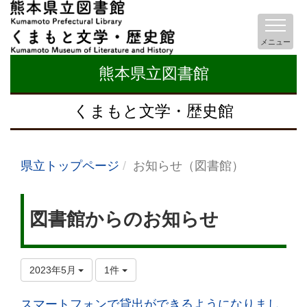
メニュー
熊本県立図書館
くまもと文学・歴史館
県立トップページ
お知らせ（図書館）
図書館からのお知らせ
2023年5月
1件
スマートフォンで貸出ができるようになりまし