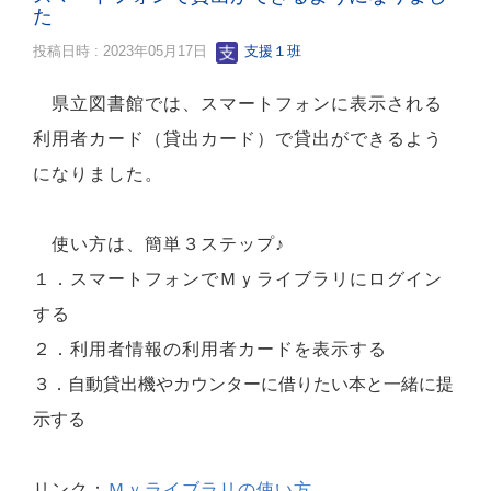
た
投稿日時 : 2023年05月17日
支援１班
県立図書館では、スマートフォンに表示される
利用者カード（貸出カード）で貸出ができるよう
になりました。
使い方は、簡単３ステップ♪
１．スマートフォンでＭｙライブラリにログイン
する
２．利用者情報の利用者カードを表示する
３．自動貸出機やカウンターに借りたい本と一緒に提
示する
リンク：
Ｍｙライブラリの使い方