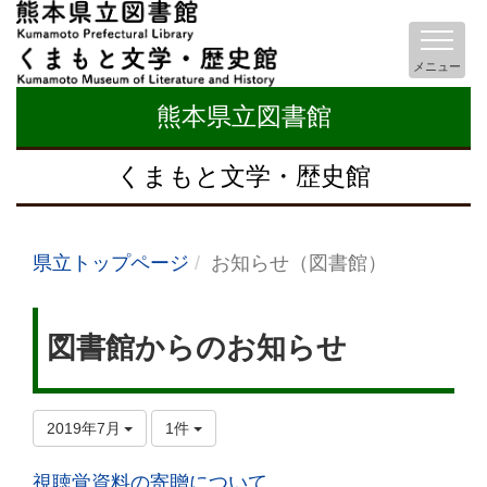
メニュー
熊本県立図書館
くまもと文学・歴史館
県立トップページ
お知らせ（図書館）
図書館からのお知らせ
2019年7月
1件
視聴覚資料の寄贈について