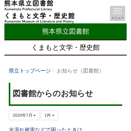
メニュー
熊本県立図書館
くまもと文学・歴史館
県立トップページ
お知らせ（図書館）
図書館からのお知らせ
2020年7月
1件
水濡れ被害などで困ったときは