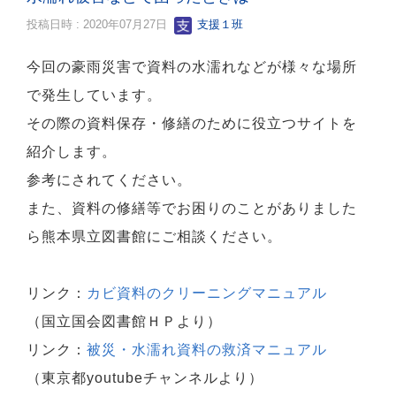
投稿日時 : 2020年07月27日
支援１班
今回の豪雨災害で資料の水濡れなどが様々な場所
で発生しています。
その際の資料保存・修繕のために役立つサイトを
紹介します。
参考にされてください。
また、資料の修繕等でお困りのことがありました
ら熊本県立図書館にご相談ください。
リンク：
カビ資料のクリーニングマニュアル
（国立国会図書館ＨＰより）
リンク：
被災・水濡れ資料の救済マニュアル
（東京都youtubeチャンネルより）