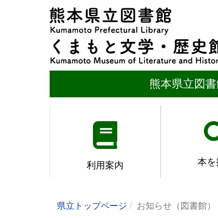
熊本県立図書
本を
利用案内
県立トップページ
お知らせ（図書館）