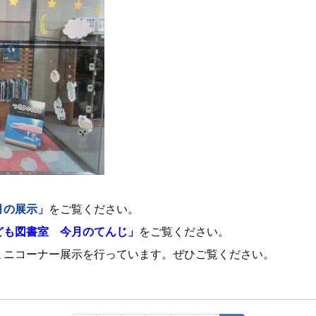
月の展示」
をご覧ください。
ども図書室 今月のてんじ」
をご覧ください。
ミニコーナー展示を行っています。ぜひご覧ください。