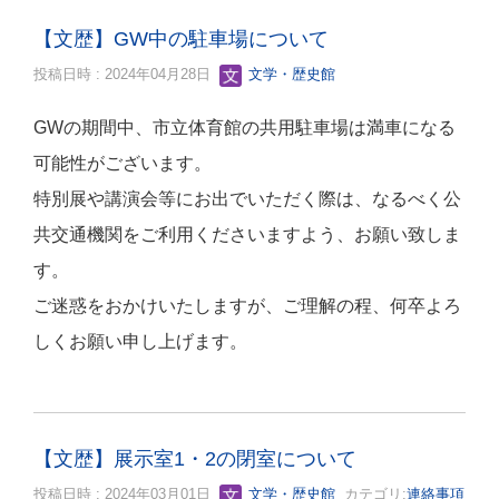
【文歴】GW中の駐車場について
投稿日時 : 2024年04月28日
文学・歴史館
GWの期間中、市立体育館の共用駐車場は満車になる
可能性がございます。
特別展や講演会等にお出でいただく際は、なるべく公
共交通機関をご利用くださいますよう、お願い致しま
す。
ご迷惑をおかけいたしますが、ご理解の程、何卒よろ
しくお願い申し上げます。
【文歴】展示室1・2の閉室について
投稿日時 : 2024年03月01日
文学・歴史館
カテゴリ:
連絡事項