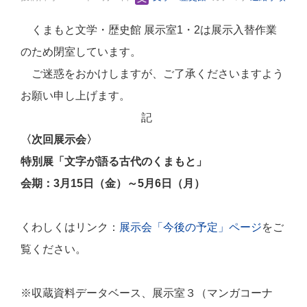
くまもと文学・歴史館 展示室1・2は展示入替作業
のため閉室しています。
ご迷惑をおかけしますが、ご了承くださいますよう
お願い申し上げます。
記
〈次回展示会〉
特別展「文字が語る古代のくまもと」
会期：3月15日（金）～5月6日（月）
くわしくはリンク：
展示会「今後の予定」ページ
をご
覧ください。
※収蔵資料データベース、展示室３（マンガコーナ