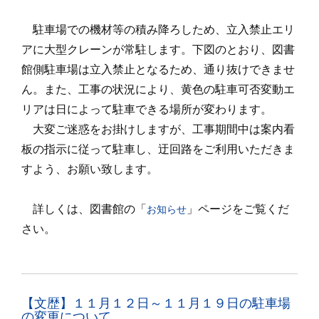
駐車場での機材等の積み降ろしため、立入禁止エリ
アに大型クレーンが常駐します。下図のとおり、図書
館側駐車場は立入禁止となるため、通り抜けできませ
ん。また、工事の状況により、黄色の駐車可否変動エ
リアは日によって駐車できる場所が変わります。
大変ご迷惑をお掛けしますが、工事期間中は案内看
板の指示に従って駐車し、迂回路をご利用いただきま
すよう、お願い致します。
詳しくは、図書館の「
」ページをご覧くだ
お知らせ
さい。
【文歴】１１月１２日～１１月１９日の駐車場
の変更について