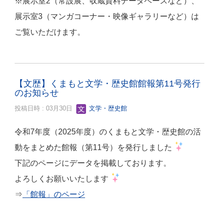
※展示室2（常設展、収蔵資料データベースなど）、
展示室3（マンガコーナー・映像ギャラリーなど）は
ご覧いただけます。
【文歴】くまもと文学・歴史館館報第11号発行
のお知らせ
投稿日時 : 03月30日
文学・歴史館
令和7年度（2025年度）のくまもと文学・歴史館の活
動をまとめた館報（第11号）を発行しました
下記のページにデータを掲載しております。
よろしくお願いいたします
⇒
「館報」のページ