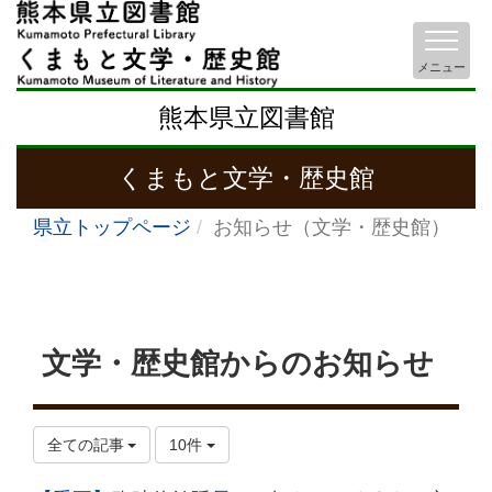
メニュー
熊本県立図書館
くまもと文学・歴史館
県立トップページ
お知らせ（文学・歴史館）
文学・歴史館からのお知らせ
全ての記事
10件