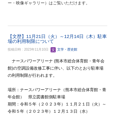
ー・映像ギャラリー）はご覧いただけます。
【文歴】11月21日（火）～12月14日（木）駐車
場の利用制限について
投稿日時 : 2023年11月10日
文学・歴史館
ナースパワーアリーナ (熊本市総合体育館・青年会
館)の空調設備改修工事に伴い、以下のとおり駐車場
の利用制限が行われます。
場所：ナースパワーアリーナ（熊本市総合体育館・青
年会館） 県立図書館側駐車場
期間：令和５年（２０２３年）１１月２１日（火）～
令和５年（２０２３年）１２月１３日（水）