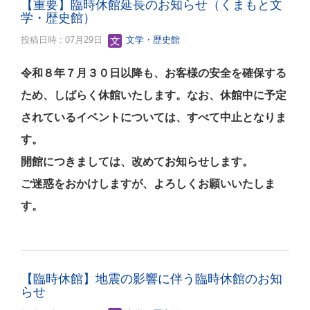
【重要】臨時休館延長のお知らせ（くまもと文
学・歴史館）
投稿日時 : 07月29日
文学・歴史館
令和８年７月３０日以降も、お客様の安全を確保する
ため、しばらく休館いたします。なお、休館中に予定
されているイベントについては、すべて中止となりま
す。
開館につきましては、改めてお知らせします。
ご迷惑をおかけしますが、よろしくお願いいたしま
す。
【臨時休館】地震の影響に伴う臨時休館のお知
らせ