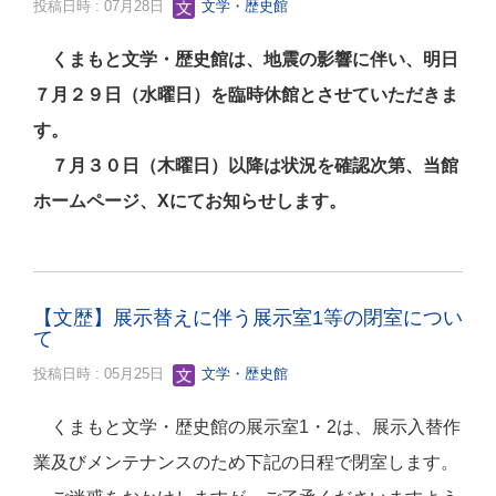
投稿日時 : 07月28日
文学・歴史館
くまもと文学・歴史館は、地震の影響に伴い、明日
７月２９日（水曜日）を臨時休館とさせていただきま
す。
７月３０日（木曜日）以降は状況を確認次第、当館
ホームページ、Xにてお知らせします。
【文歴】展示替えに伴う展示室1等の閉室につい
て
投稿日時 : 05月25日
文学・歴史館
くまもと文学・歴史館の展示室1・2は、展示入替作
業及びメンテナンスのため下記の日程で閉室します。