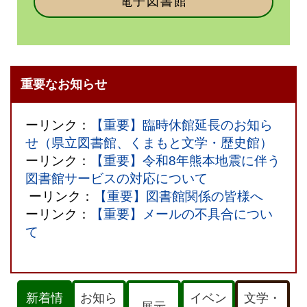
電子図書館
重要なお知らせ
ーリンク：
【重要】臨時休館延長のお知ら
せ（県立図書館、くまもと文学・歴史館）
ーリンク：
【重要】令和8年熊本地震に伴う
図書館サービスの対応について
ーリンク：
【重要】図書館関係の皆様へ
ーリンク：
【重要】メールの不具合につい
て
新着情
お知ら
イベン
文学・
展示