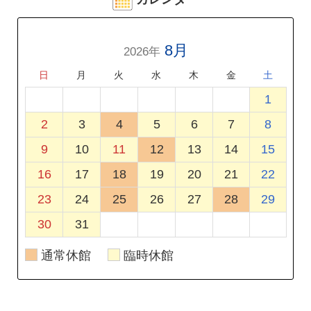
8月
2026年
日
月
火
水
木
金
土
26
27
28
29
30
31
1
2
3
4
5
6
7
8
9
10
11
12
13
14
15
16
17
18
19
20
21
22
23
24
25
26
27
28
29
30
31
1
2
3
4
5
通常休館
臨時休館