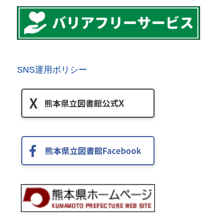
SNS運用ポリシー