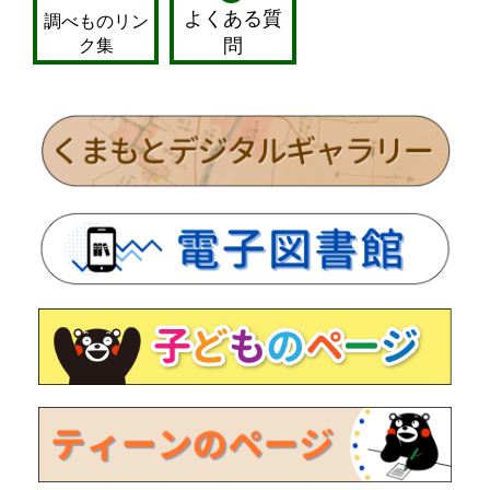
よくある質
調べものリン
ク集
問