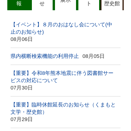
報
せ
ト
歴史館
【イベント】８月のおはなし会について(中
止のお知らせ)
08月06日
県内横断検索機能の利用停止
08月05日
【重要】令和8年熊本地震に伴う図書館サー
ビスの対応について
07月30日
【重要】臨時休館延長のお知らせ（くまもと
文学・歴史館）
07月29日