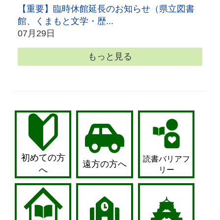
【重要】臨時休館延長のお知らせ（県立図書
館、くまもと文学・歴...
07月29日
もっと見る
初めての方
読書バリアフ
遠方の方へ
へ
リー