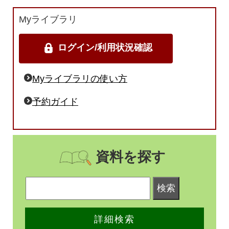
Myライブラリ
ログイン/利用状況確認
Myライブラリの使い方
予約ガイド
資料を探す
詳細検索