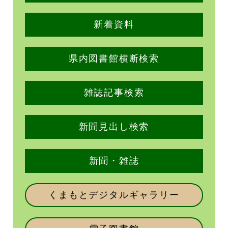
新着資料
県内図書館横断検索
雑誌記事検索
新聞見出し検索
新聞・雑誌
くまもとデジタルギャラリー