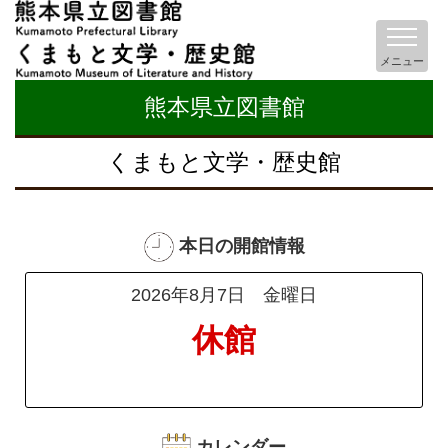
メニュー
熊本県立図書館
くまもと文学・歴史館
本日の開館情報
2026年8月7日 金曜日
休館
カレンダー