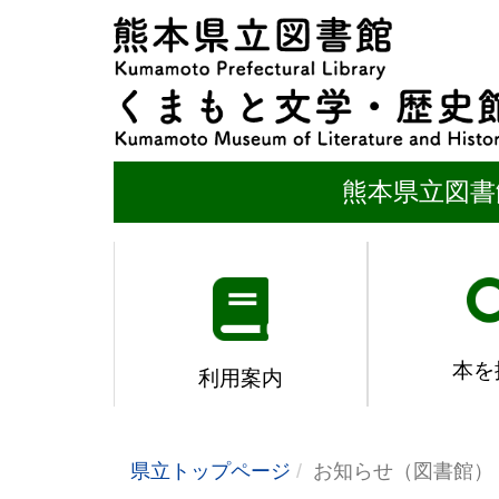
熊本県立図書
本を
利用案内
県立トップページ
お知らせ（図書館）