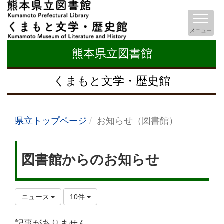
メニュー
熊本県立図書館
くまもと文学・歴史館
県立トップページ
お知らせ（図書館）
図書館からのお知らせ
ニュース
10件
記事がありません。