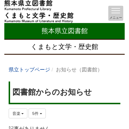
メニュー
熊本県立図書館
くまもと文学・歴史館
県立トップページ
お知らせ（図書館）
図書館からのお知らせ
音楽
5件
記事がありません。