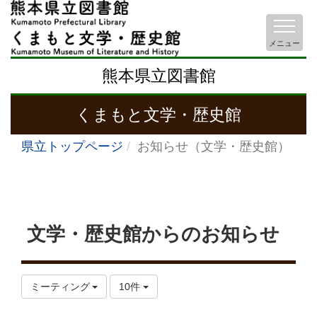
メニュー
熊本県立図書館
くまもと文学・歴史館
県立トップページ
お知らせ（文学・歴史館）
文学・歴史館からのお知らせ
ミーティング
10件