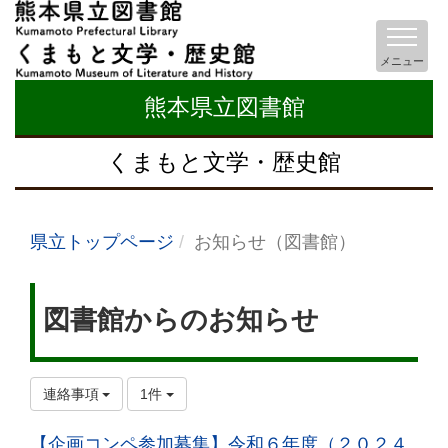
メニュー
熊本県立図書館
くまもと文学・歴史館
県立トップページ
お知らせ（図書館）
図書館からのお知らせ
連絡事項
1件
【企画コンペ参加募集】令和６年度（２０２４