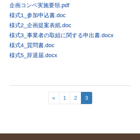
企画コンペ実施要領.pdf
様式1_参加申込書.doc
様式2_企画提案表紙.doc
様式3_事業者の取組に関する申出書.docx
様式4_質問書.doc
様式5_辞退届.docx
«
1
2
3