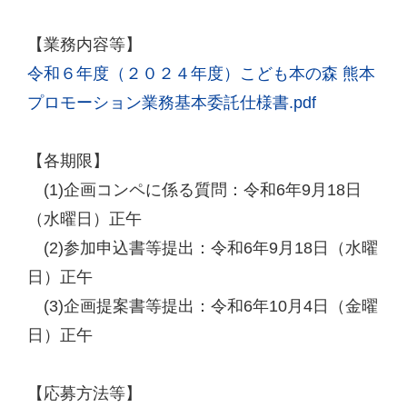
【業務内容等】
令和６年度（２０２４年度）こども本の森 熊本
プロモーション業務基本委託仕様書.pdf
【各期限】
(1)企画コンペに係る質問：令和6年9月18日
（水曜日）正午
(2)参加申込書等提出：令和6年9月18日（水曜
日）正午
(3)企画提案書等提出：令和6年10月4日（金曜
日）正午
【応募方法等】