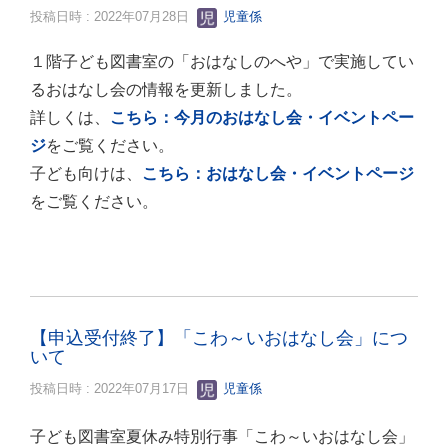
投稿日時 : 2022年07月28日
児童係
１階子ども図書室の「おはなしのへや」で実施してい
るおはなし会の情報を更新しました。
詳しくは、
こちら：今月のおはなし会・イベントペー
ジ
をご覧ください。
子ども向けは、
こちら：おはなし会・イベントページ
をご覧ください。
【申込受付終了】「こわ～いおはなし会」につ
いて
投稿日時 : 2022年07月17日
児童係
子ども図書室夏休み特別行事「こわ～いおはなし会」