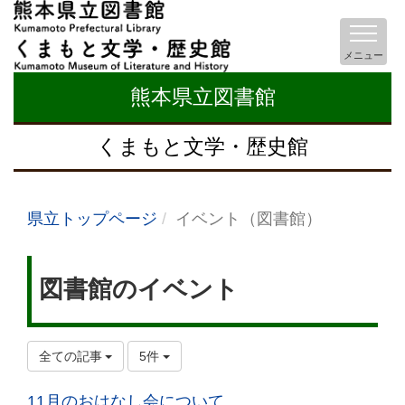
メニュー
熊本県立図書館
くまもと文学・歴史館
県立トップページ
イベント（図書館）
図書館のイベント
全ての記事
5件
11月のおはなし会について