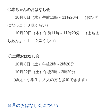
〇赤ちゃんのおはなし会
10月 6日（木）午前11時～11時20分
（おひざ
にだっこ：０歳くらい）
10月20日（木）午前11時～11時20分
（よちよ
ちあんよ：１～２歳くらい）
〇土曜おはなし会
10月 8日（土）午後2時～2時20分
10月22日（土）午後2時～2時20分
（幼児・小学生。大人の方も参加できます）
８月のおはなし会について