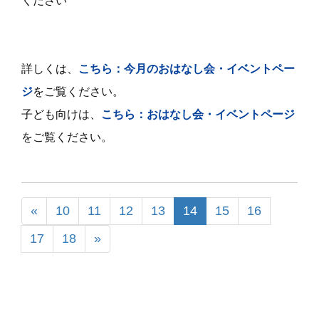
ください
詳しくは、
こちら
：今月のおはなし会・イベントペー
ジ
をご覧ください。
子ども向けは、
こちら：おはなし会・イベントページ
をご覧ください。
«
10
11
12
13
14
15
16
17
18
»