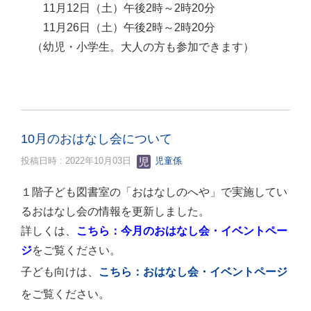
11月12日（土）午後2時～2時20分
11月26日（土）午後2時～2時20分
（幼児・小学生。大人の方も参加できます）
10月のおはなし会について
投稿日時 : 2022年10月03日
児童係
１階子ども図書室の「おはなしのへや」で実施してい
るおはなし会の情報を更新しました。
詳しくは、
こちら：今月のおはなし会・イベントペー
ジ
をご覧ください。
子ども向けは、
こちら：おはなし会・イベントページ
をご覧ください。