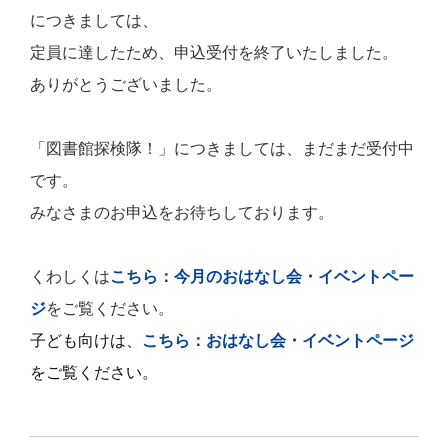
につきましては、
定員に達したため、申込受付を終了いたしました。
ありがとうございました。
「図書館探検隊！」につきましては、まだまだ受付中
です。
みなさまのお申込をお待ちしております。
くわしくは
こちら：今月のおはなし会・イベントペー
ジ
をご覧ください。
子ども向けは、
こちら：おはなし会・イベントページ
をご覧ください。