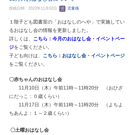
投稿日時 : 2022年11月02日
児童係
１階子ども図書室の「おはなしのへや」で実施してい
るおはなし会の情報を更新しました。
詳しくは、
こちら：今月のおはなし会・イベントペー
ジ
をご覧ください。
子ども向けは、
こちら：おはなし会・イベントページ
をご覧ください。
〇赤ちゃんのおはなし会
11月10日（木）午前11時～11時20分
（おひざ
にだっこ：０歳くらい）
11月17日（木）午前11時～11時20分
（よちよ
ちあんよ：１～２歳くらい）
〇土曜おはなし会