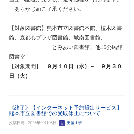
あらかじめご了承ください。
【対象図書館】熊本市立図書館本館、植木図書
館、森都心プラザ図書館、城南図書館、
とみあい図書館、他15公民館
図書室
【対象期間】
９月１０日（水）～ ９月３０
日（火）
《終了》【インターネット予約貸出サービス】
熊本市立図書館での受取休止について
投稿日時 : 2025年09月03日
支援１班