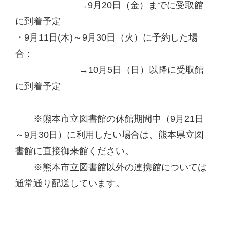
→9月20日（金）までに受取館
に到着予定
・9月11日(木)～9月30日（火）に予約した場
合：
→10月5日（日）以降に受取館
に到着予定
※熊本市立図書館の休館期間中（9月21日
～9月30日）に利用したい場合は、熊本県立図
書館に直接御来館ください。
※熊本市立図書館以外の連携館については
通常通り配送しています。