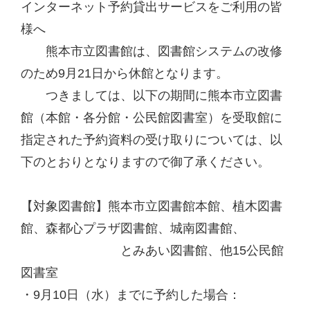
インターネット予約貸出サービスをご利用の皆
様へ
熊本市立図書館は、図書館システムの改修
のため9月21日から休館となります。
つきましては、以下の期間に熊本市立図書
館（本館・各分館・公民館図書室）を受取館に
指定された予約資料の受け取りについては、以
下のとおりとなりますので御了承ください。
【対象図書館】熊本市立図書館本館、植木図書
館、森都心プラザ図書館、城南図書館、
とみあい図書館、他15公民館
図書室
・9月10日（水）までに予約した場合：