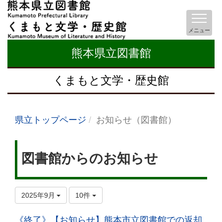
メニュー
熊本県立図書館
くまもと文学・歴史館
県立トップページ
お知らせ（図書館）
図書館からのお知らせ
2025年9月
10件
《終了》【お知らせ】熊本市立図書館での返却