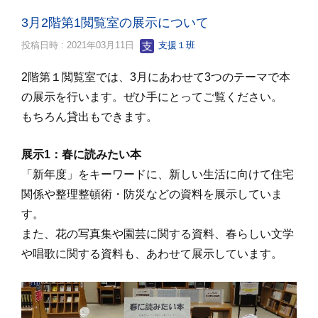
3月2階第1閲覧室の展示について
投稿日時 : 2021年03月11日
支援１班
2階第１閲覧室では、3月にあわせて3つのテーマで本
の展示を行います。ぜひ手にとってご覧ください。
もちろん貸出もできます。
展示1：春に読みたい本
「新年度」をキーワードに、新しい生活に向けて住宅
関係や整理整頓術・防災などの資料を展示していま
す。
また、花の写真集や園芸に関する資料、春らしい文学
や唱歌に関する資料も、あわせて展示しています。