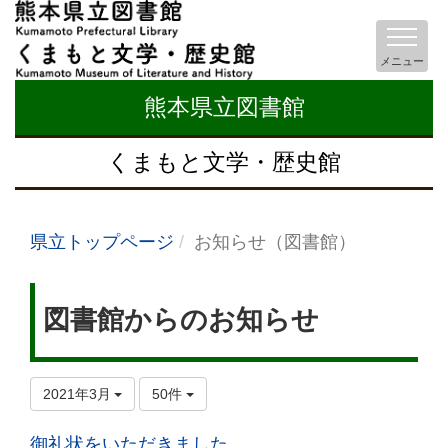
メニュー
熊本県立図書館
くまもと文学・歴史館
県立トップページ
お知らせ（図書館）
図書館からのお知らせ
2021年3月
50件
御礼状をいただきました