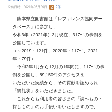
投稿日時 : 2021年03月29日
2係
熊本県立図書館は「レファレンス協同デー
タベース」に参加し、
令和3年（2021年）3月現在、317件の事例を
公開しています。
（～2019：121件、2020年：117件、2021
年：79件）
令和2年1月から12月の1年間に、117件の事
例を公開し、59,150件のアクセスを
いただいた実績から、その貢献を認められ
「御礼状」をいただきました。
これからも利用者の皆さまの「調べもの・
探しもの」のお手伝いをいたしますので、