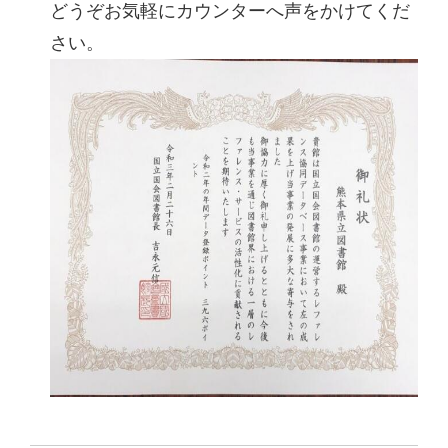
どうぞお気軽にカウンターへ声をかけてくだ
さい。