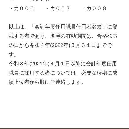
・カ００６ ・カ００７ ・カ００８
以上は、「会計年度任用職員任用者名簿」に登
載する者であり、名簿の有効期間は、合格発表
の日から令和４年(2022年)３月３１日までで
す。
令和３年(2021年)４月１日以降に会計年度任用
職員に採用する者については、必要な時期に成
績上位者から順にご連絡します。