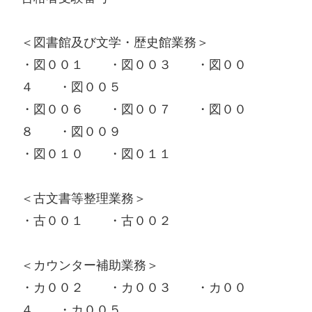
＜図書館及び文学・歴史館業務＞
・図００１ ・図００３ ・図００
４ ・図００５
・図００６ ・図００７ ・図００
８ ・図００９
・図０１０ ・図０１１
＜古文書等整理業務＞
・古００１ ・古００２
＜カウンター補助業務＞
・カ００２ ・カ００３ ・カ００
４ ・カ００５