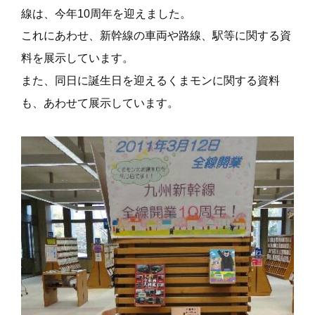
線は、今年10周年を迎えました。
これにあわせ、新幹線の車両や路線、駅等に関する資
料を展示しています。
また、同日に誕生日を迎えるくまモンに関する資料
も、あわせて展示しています。