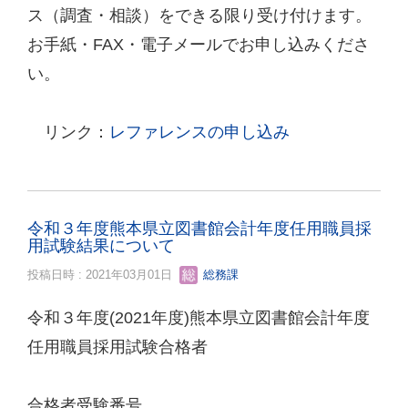
ス（調査・相談）をできる限り受け付けます。
お手紙・FAX・電子メールでお申し込みくださ
い。
リンク：
レファレンスの申し込み
令和３年度熊本県立図書館会計年度任用職員採
用試験結果について
投稿日時 : 2021年03月01日
総務課
令和３年度(2021年度)熊本県立図書館会計年度
任用職員採用試験合格者
合格者受験番号