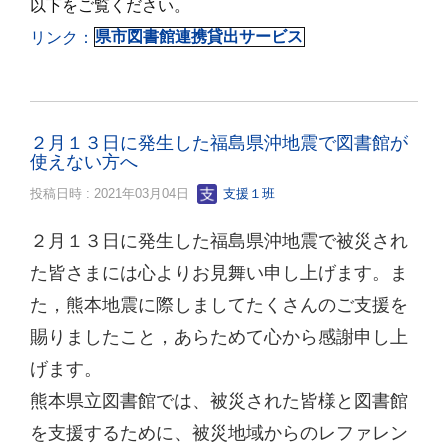
以下をご覧ください。
リンク：
県市図書館連携貸出サービス
２月１３日に発生した福島県沖地震で図書館が
使えない方へ
投稿日時 : 2021年03月04日
支援１班
２月１３日に発生した福島県沖地震で被災され
た皆さまには心よりお見舞い申し上げます。ま
た，熊本地震に際しましてたくさんのご支援を
賜りましたこと，あらためて心から感謝申し上
げます。
熊本県立図書館では、被災された皆様と図書館
を支援するために、被災地域からのレファレン