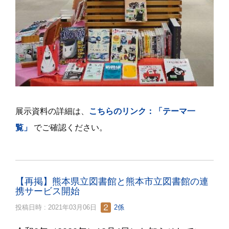
展示資料の詳細は、
こちらのリンク：「テーマ一
覧」
でご確認ください。
【再掲】熊本県立図書館と熊本市立図書館の連
携サービス開始
投稿日時 : 2021年03月06日
2係