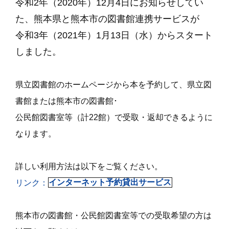
令和2年（2020年）12月4日にお知らせしてい
た、熊本県と熊本市の図書館連携サービスが
令和3年（2021年）1月13日（水）からスタート
しました。
県立図書館のホームページから本を予約して、県立図
書館または熊本市の図書館･
公民館図書室等（計22館）で受取・返却できるように
なります。
詳しい利用方法は以下をご覧ください。
リンク：
インターネット予約貸出サービス
熊本市の図書館・公民館図書室等での受取希望の方は