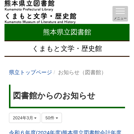
メニュー
熊本県立図書館
くまもと文学・歴史館
県立トップページ
お知らせ（図書館）
図書館からのお知らせ
2024年3月
50件
令和６年度(2024年度)熊本県立図書館会計年度