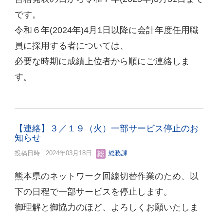
です。
令和６年(2024年)4月1日以降に会計年度任用職
員に採用する者については、
必要な時期に成績上位者から順にご連絡しま
す。
【連絡】３／１９（火）一部サービス停止のお
知らせ
投稿日時 : 2024年03月18日
総務課
熊本県のネットワーク回線切替作業のため、以
下の日程で一部サービスを停止します。
御理解と御協力のほど、よろしくお願いたしま