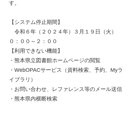
す。
【システム停止期間】
令和６年（２０２４年）３月１９日（火）
０：００～２：００
【利用できない機能】
・熊本県立図書館ホームページの閲覧
・WebOPACサービス（資料検索、予約、Myラ
イブラリ）
・お問い合わせ、レファレンス等のメール送信
・熊本県内横断検索