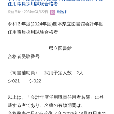
任用職員採用試験合格者
投稿日時 : 2024年03月22日
総務課
令和６年度(2024年度)熊本県立図書館会計年度
任用職員採用試験合格者
県立図書館
合格者受験番号
〈司書補助員〉 採用予定人数：2人
シ021 シ022
以上は、「会計年度任用職員任用者名簿」に登
載する者であり、名簿の有効期間は、
合格発表の日から令和７年(2025年)3月31日まで