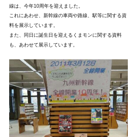
線は、今年10周年を迎えました。
これにあわせ、新幹線の車両や路線、駅等に関する資
料を展示しています。
また、同日に誕生日を迎えるくまモンに関する資料
も、あわせて展示しています。