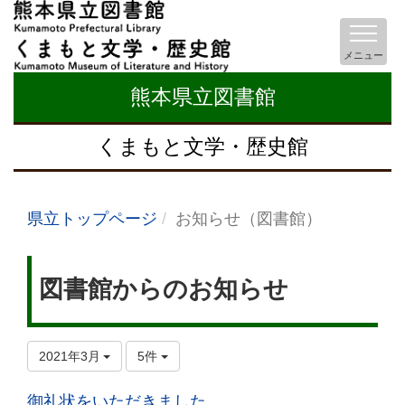
メニュー
熊本県立図書館
くまもと文学・歴史館
県立トップページ
お知らせ（図書館）
図書館からのお知らせ
2021年3月
5件
御礼状をいただきました