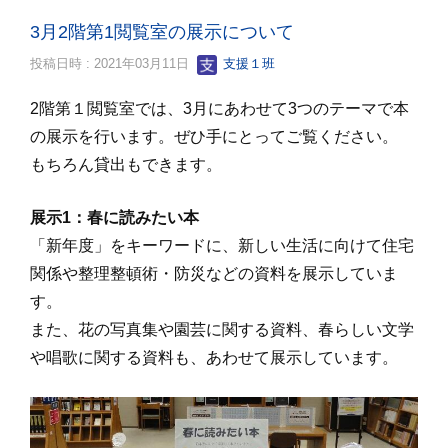
3月2階第1閲覧室の展示について
投稿日時 : 2021年03月11日
支援１班
2階第１閲覧室では、3月にあわせて3つのテーマで本
の展示を行います。ぜひ手にとってご覧ください。
もちろん貸出もできます。
展示1：春に読みたい本
「新年度」をキーワードに、新しい生活に向けて住宅
関係や整理整頓術・防災などの資料を展示していま
す。
また、花の写真集や園芸に関する資料、春らしい文学
や唱歌に関する資料も、あわせて展示しています。