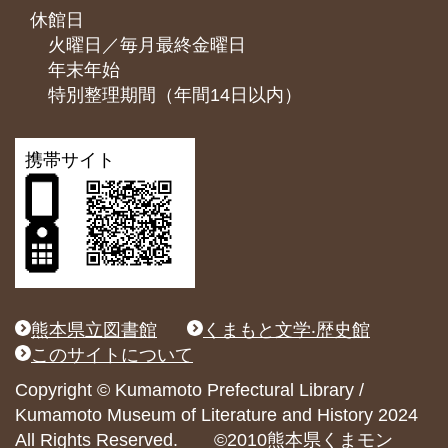
休館日
火曜日／毎月最終金曜日
年末年始
特別整理期間（年間14日以内）
携帯サイト
熊本県立図書館
くまもと文学‧歴史館
このサイトについて
Copyright © Kumamoto Prefectural Library /
Kumamoto Museum of Literature and History 2024
All Rights Reserved. ©2010熊本県くまモン