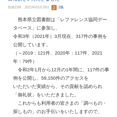
投稿日時 : 2021年03月29日
2係
熊本県立図書館は「レファレンス協同デー
タベース」に参加し、
令和3年（2021年）3月現在、317件の事例を
公開しています。
（～2019：121件、2020年：117件、2021
年：79件）
令和2年1月から12月の1年間に、117件の事
例を公開し、59,150件のアクセスを
いただいた実績から、その貢献を認められ
「御礼状」をいただきました。
これからも利用者の皆さまの「調べもの・
探しもの」のお手伝いをいたしますので、