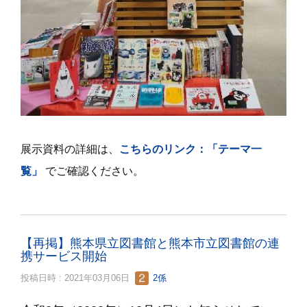
展示資料の詳細は、
こちらのリンク：「テーマ一
覧」
でご確認ください。
【再掲】熊本県立図書館と熊本市立図書館の連
携サービス開始
投稿日時 : 2021年03月06日
2係