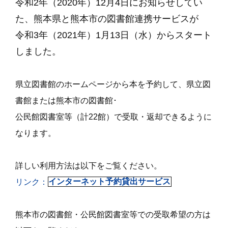
令和2年（2020年）12月4日にお知らせしてい
た、熊本県と熊本市の図書館連携サービスが
令和3年（2021年）1月13日（水）からスタート
しました。
県立図書館のホームページから本を予約して、県立図
書館または熊本市の図書館･
公民館図書室等（計22館）で受取・返却できるように
なります。
詳しい利用方法は以下をご覧ください。
リンク：
インターネット予約貸出サービス
熊本市の図書館・公民館図書室等での受取希望の方は