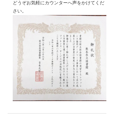
どうぞお気軽にカウンターへ声をかけてくだ
さい。