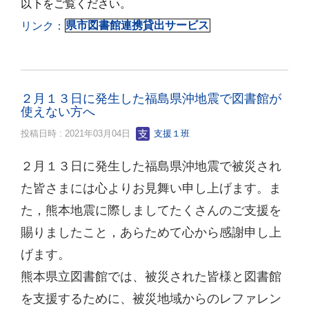
以下をご覧ください。
リンク：
県市図書館連携貸出サービス
２月１３日に発生した福島県沖地震で図書館が
使えない方へ
投稿日時 : 2021年03月04日
支援１班
２月１３日に発生した福島県沖地震で被災され
た皆さまには心よりお見舞い申し上げます。ま
た，熊本地震に際しましてたくさんのご支援を
賜りましたこと，あらためて心から感謝申し上
げます。
熊本県立図書館では、被災された皆様と図書館
を支援するために、被災地域からのレファレン