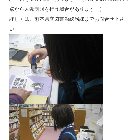
点から人数制限を行う場合があります。）
詳しくは、熊本県立図書館総務課までお問合せ下さ
い。