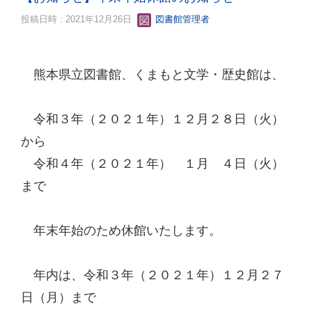
投稿日時 : 2021年12月26日
図書館管理者
熊本県立図書館、くまもと文学・歴史館は、
令和３年（２０２１年）１２月２８日（火）
から
令和４年（２０２１年） １月 ４日（火）
まで
年末年始のため休館いたします。
年内は、令和３年（２０２１年）１２月２７
日（月）まで