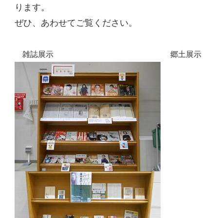
ります。
ぜひ、あわせてご覧ください。
雑誌展示 郷土展示