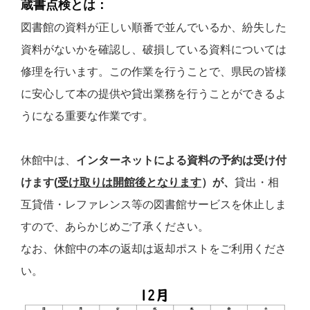
蔵書点検とは：
図書館の資料が正しい順番で並んでいるか、紛失した
資料がないかを確認し、破損している資料については
修理を行います。この作業を行うことで、県民の皆様
に安心して本の提供や貸出業務を行うことができるよ
うになる重要な作業です。
休館中は、
インターネットによる資料の予約は受け付
けます(
受け取りは開館後となります
）が、
貸出・相
互貸借・レファレンス等の図書館サービスを休止しま
すので、あらかじめご了承ください。
なお、休館中の本の返却は返却ポストをご利用くださ
い。