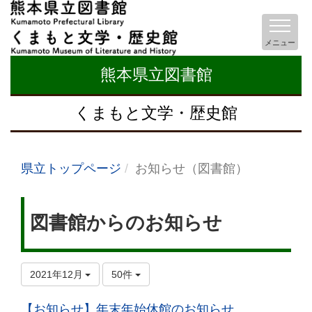
メニュー
熊本県立図書館
くまもと文学・歴史館
県立トップページ
お知らせ（図書館）
図書館からのお知らせ
2021年12月
50件
【お知らせ】年末年始休館のお知らせ