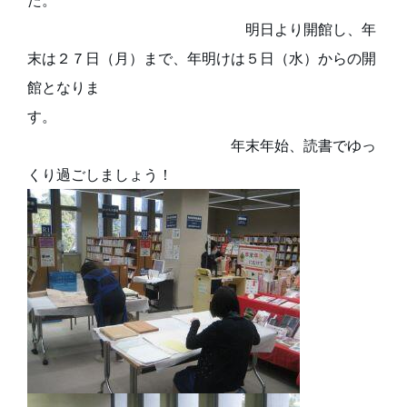
た。　　　　　　　　　　　　　　　　　　　　　　
　　　　　　　　　　　　　　　明日より開館し、年
末は２７日（月）まで、年明けは５日（水）からの開
館となりま
す。　　　　　　　　　　　　　　　　　　　　　　
　　　　　　　　　　　　　　年末年始、読書でゆっ
くり過ごしましょう！