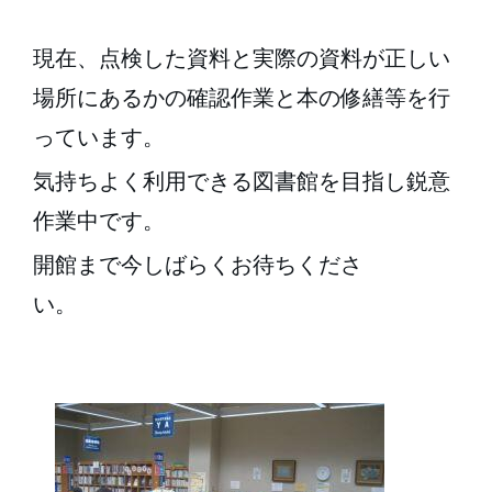
現在、点検した資料と実際の資料が正しい
場所にあるかの確認作業と本の修繕等を行
っています。
気持ちよく利用できる図書館を目指し鋭意
作業中です。
開館まで今しばらくお待ちくださ
い。　　　　　　　　　　　　　　　　　