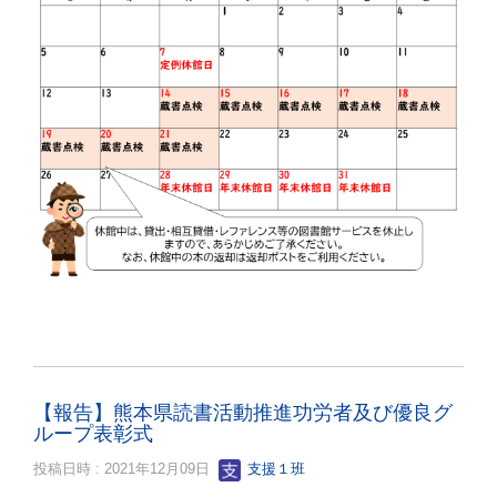
【報告】熊本県読書活動推進功労者及び優良グ
ループ表彰式
投稿日時 : 2021年12月09日
支援１班