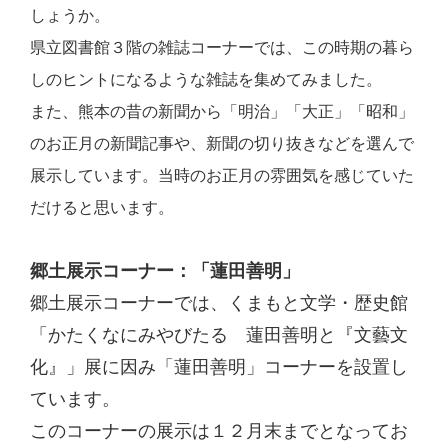
しょうか。
県立図書館３階の雑誌コーナーでは、この時期の暮ら
しのヒントになるような雑誌を集めてみました。
また、熊本の昔の新聞から「明治」「大正」「昭和」
のお正月の新聞記事や、新聞の切り抜きなどを選んで
展示しています。当時のお正月の雰囲気を感じていた
だけると思います。
郷土展示コーナー：「蓮田善明」
郷土展示コーナーでは、くまもと文学・歴史館
「かたくなにみやびたる 蓮田善明と『文藝文
化』」展に因み「蓮田善明」コーナーを設置し
ています。
このコーナーの展示は１２月末までとなってお