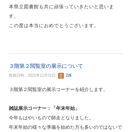
本県立図書館も共に頑張っていきたいと思いま
す。
この度は本当におめでとうございます。
３階第２閲覧室の展示について
投稿日時 : 2021年12月01日
2係
３階第２閲覧室の展示コーナーを紹介します。
雑誌展示コーナー：「年末年始」
今年もはやいもので師走となりました。
年末年始の様々な準備を始めた方も多いのではないで