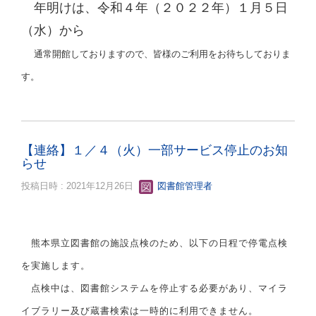
年明けは、令和４年（２０２２年）１月５日
（水）から
通常開館しておりますので、皆様のご利用をお待ちしておりま
す。
【連絡】１／４（火）一部サービス停止のお知
らせ
投稿日時 : 2021年12月26日
図書館管理者
熊本県立図書館の施設点検のため、以下の日程で停電点検
を実施します。
点検中は、図書館システムを停止する必要があり、マイラ
イブラリー及び蔵書検索は一時的に利用できません。