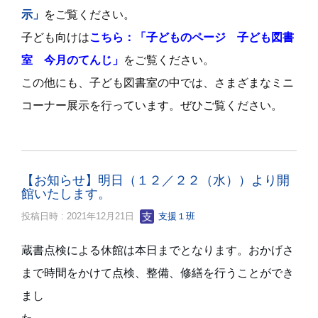
示」
をご覧ください。
子ども向けは
こちら：「子どものページ 子ども図書
室 今月のてんじ」
をご覧ください。
この他にも、子ども図書室の中では、さまざまなミニ
コーナー展示を行っています。ぜひご覧ください。
【お知らせ】明日（１２／２２（水））より開
館いたします。
投稿日時 : 2021年12月21日
支援１班
蔵書点検による休館は本日までとなります。おかげさ
まで時間をかけて点検、整備、修繕を行うことができ
まし