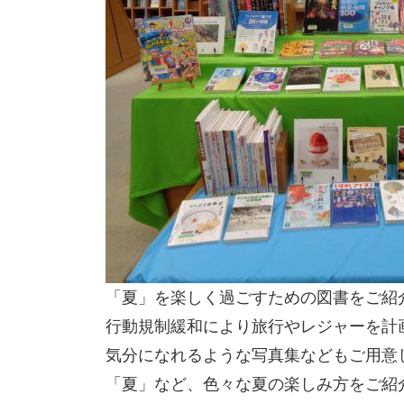
「夏」を楽しく過ごすための図書をご紹
行動規制緩和により旅行やレジャーを計
気分になれるような写真集などもご用意
「夏」など、色々な夏の楽しみ方をご紹