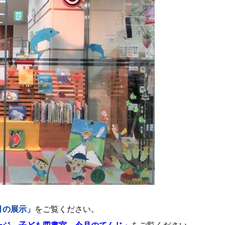
月の展示」
をご覧ください。