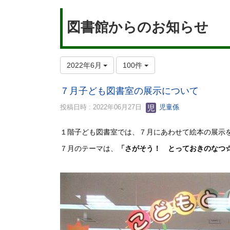
図書館からのお知らせ
2022年6月
100件
７月子ども図書室の展示について
投稿日時 : 2022年06月27日
児童係
１階子ども図書室では、７
月にあわせて絵本の展示
７月のテーマは、
「さがそう！ とっておきのなつ