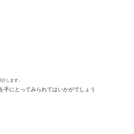
紹介します。
を手にとってみられてはいかがでしょう