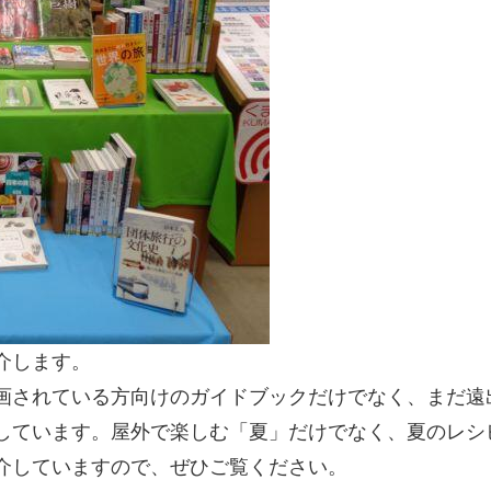
介します。
画されている方向けのガイドブックだけでなく、まだ遠
しています。屋外で楽しむ「夏」だけでなく、夏のレシ
介していますので、ぜひご覧ください。