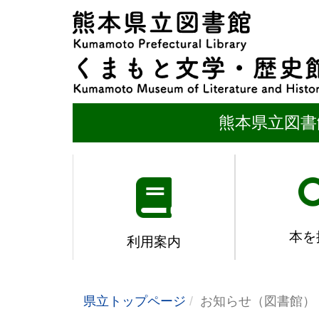
熊本県立図書
本を
利用案内
県立トップページ
お知らせ（図書館）