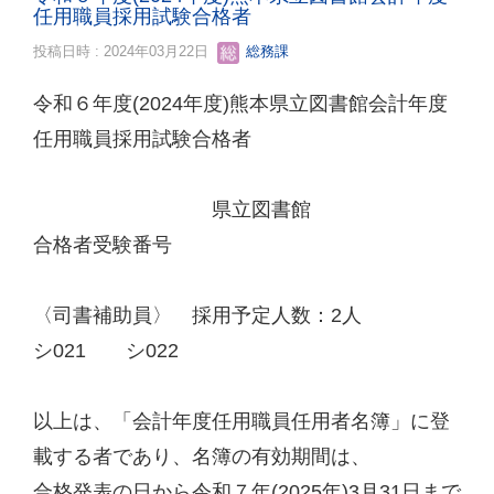
任用職員採用試験合格者
投稿日時 : 2024年03月22日
総務課
令和６年度(2024年度)熊本県立図書館会計年度
任用職員採用試験合格者
県立図書館
合格者受験番号
〈司書補助員〉 採用予定人数：2人
シ021 シ022
以上は、「会計年度任用職員任用者名簿」に登
載する者であり、名簿の有効期間は、
合格発表の日から令和７年(2025年)3月31日まで