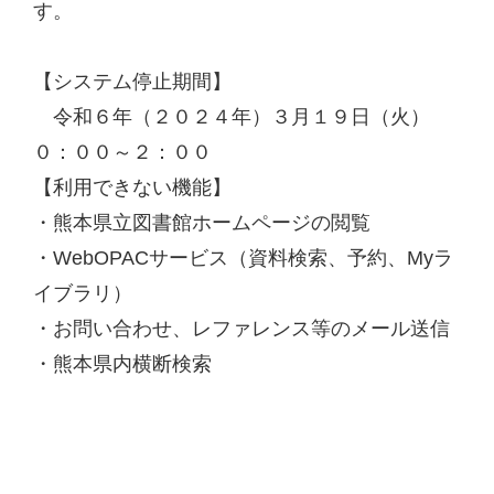
す。
【システム停止期間】
令和６年（２０２４年）３月１９日（火）
０：００～２：００
【利用できない機能】
・熊本県立図書館ホームページの閲覧
・WebOPACサービス（資料検索、予約、Myラ
イブラリ）
・お問い合わせ、レファレンス等のメール送信
・熊本県内横断検索