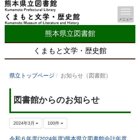
メニュー
熊本県立図書館
くまもと文学・歴史館
県立トップページ
お知らせ（図書館）
図書館からのお知らせ
2024年3月
100件
令和６年度(2024年度)熊本県立図書館会計年度