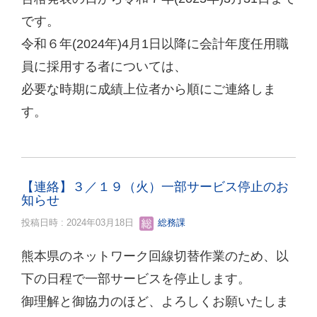
です。
令和６年(2024年)4月1日以降に会計年度任用職
員に採用する者については、
必要な時期に成績上位者から順にご連絡しま
す。
【連絡】３／１９（火）一部サービス停止のお
知らせ
投稿日時 : 2024年03月18日
総務課
熊本県のネットワーク回線切替作業のため、以
下の日程で一部サービスを停止します。
御理解と御協力のほど、よろしくお願いたしま