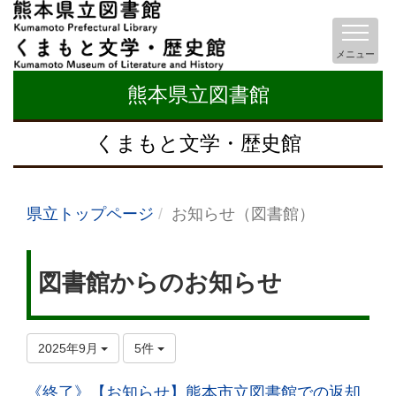
メニュー
熊本県立図書館
くまもと文学・歴史館
県立トップページ
お知らせ（図書館）
図書館からのお知らせ
2025年9月
5件
《終了》【お知らせ】熊本市立図書館での返却