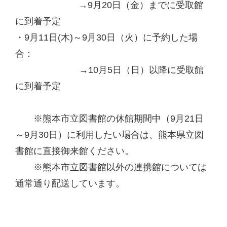
→9月20日（金）までに受取館
に到着予定
・9月11日(木)～9月30日（火）に予約した場
合：
→10月5日（日）以降に受取館
に到着予定
※熊本市立図書館の休館期間中（9月21日
～9月30日）に利用したい場合は、熊本県立図
書館に直接御来館ください。
※熊本市立図書館以外の連携館については
通常通り配送しています。