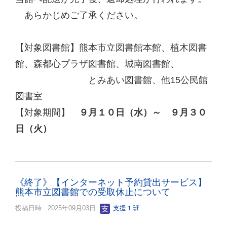
あらかじめご了承ください。
【対象図書館】熊本市立図書館本館、植木図書
館、森都心プラザ図書館、城南図書館、
とみあい図書館、他15公民館
図書室
【対象期間】
９月１０日（水）～ ９月３０
日（火）
《終了》【インターネット予約貸出サービス】
熊本市立図書館での受取休止について
投稿日時 : 2025年09月03日
支援１班