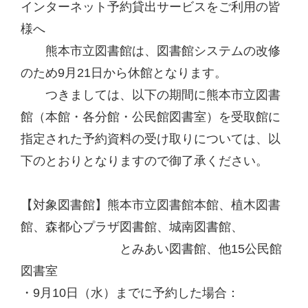
インターネット予約貸出サービスをご利用の皆
様へ
熊本市立図書館は、図書館システムの改修
のため9月21日から休館となります。
つきましては、以下の期間に熊本市立図書
館（本館・各分館・公民館図書室）を受取館に
指定された予約資料の受け取りについては、以
下のとおりとなりますので御了承ください。
【対象図書館】熊本市立図書館本館、植木図書
館、森都心プラザ図書館、城南図書館、
とみあい図書館、他15公民館
図書室
・9月10日（水）までに予約した場合：