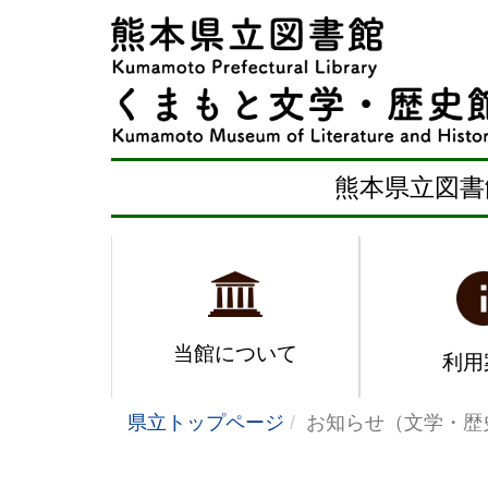
熊本県立図書
当館について
利用
県立トップページ
お知らせ（文学・歴