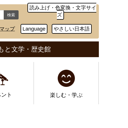
読み上げ・色変換・文字サイ
ズ
検索
マップ
Language
やさしい日本語
もと文学・歴史館
ベント
楽しむ・学ぶ