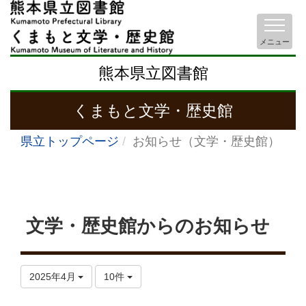
メニュー
熊本県立図書館
くまもと文学・歴史館
県立トップページ
お知らせ（文学・歴史館）
文学・歴史館からのお知らせ
2025年4月
10件