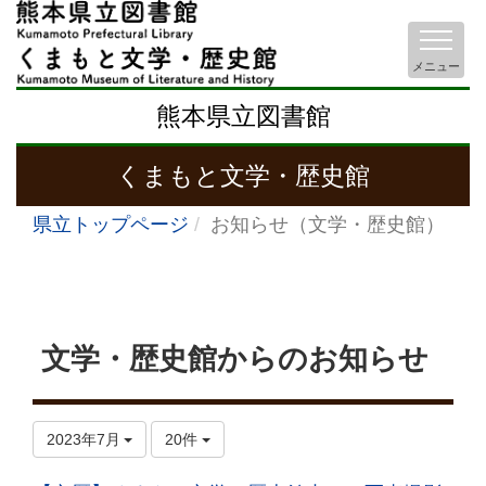
メニュー
熊本県立図書館
くまもと文学・歴史館
県立トップページ
お知らせ（文学・歴史館）
文学・歴史館からのお知らせ
2023年7月
20件