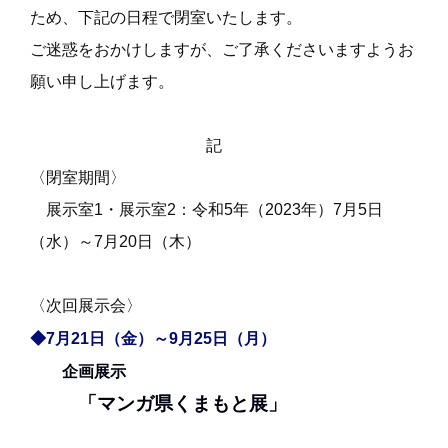
ため、下記の日程で閉室いたします。
ご迷惑をおかけしますが、ご了承くださいますようお
願い申し上げます。
記
〈閉室期間〉
展示室1・展示室2：令和5年（2023年）7月5日
（水）～7月20日（木）
〈次回展示会〉
◆7月21日（金）～9月25日（月）
企画展示
「マンガ県くまもと展」