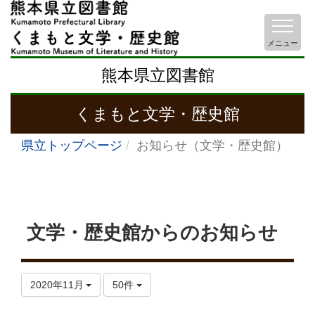
メニュー
熊本県立図書館
くまもと文学・歴史館
県立トップページ
お知らせ（文学・歴史館）
文学・歴史館からのお知らせ
2020年11月
50件