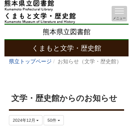
メニュー
熊本県立図書館
くまもと文学・歴史館
県立トップページ
お知らせ（文学・歴史館）
文学・歴史館からのお知らせ
2024年12月
50件