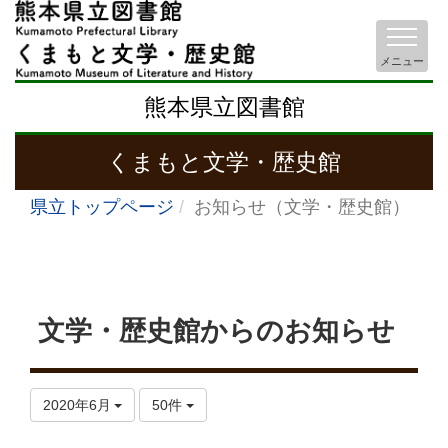
メニュー
熊本県立図書館
くまもと文学・歴史館
県立トップページ
お知らせ（文学・歴史館）
文学・歴史館からのお知らせ
2020年6月
50件