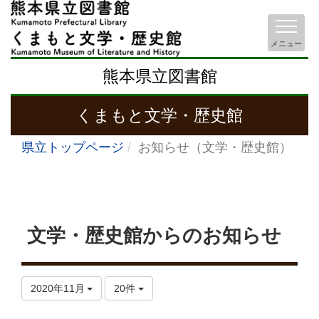
メニュー
熊本県立図書館
くまもと文学・歴史館
県立トップページ
お知らせ（文学・歴史館）
文学・歴史館からのお知らせ
2020年11月
20件