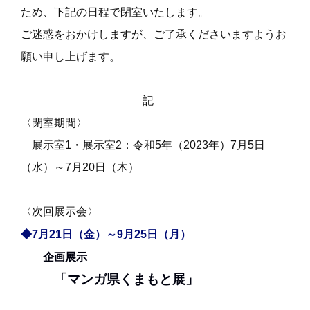
ため、下記の日程で閉室いたします。
ご迷惑をおかけしますが、ご了承くださいますようお
願い申し上げます。
記
〈閉室期間〉
展示室1・展示室2：令和5年（2023年）7月5日
（水）～7月20日（木）
〈次回展示会〉
◆7月21日（金）～9月25日（月）
企画展示
「マンガ県くまもと展」