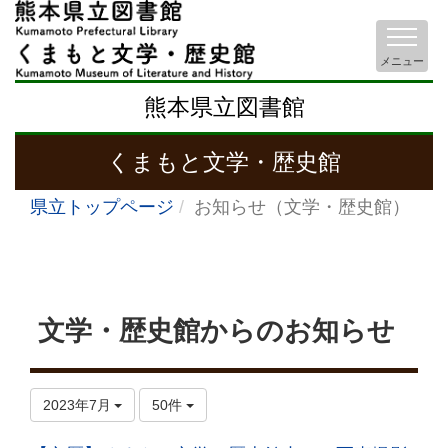
メニュー
熊本県立図書館
くまもと文学・歴史館
県立トップページ
お知らせ（文学・歴史館）
文学・歴史館からのお知らせ
2023年7月
50件