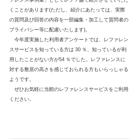
くことがあります
(
ただし、紹介にあたっては、実際
の質問及び回答の内容を一部編集・加工して質問者の
プライバシー等に配慮いたします
)
。
今年度実施した利用者アンケートでは、レファレン
スサービスを知っている方は
30
％、知っているが利
用したことがない方が
54
％でした。レファレンスに
対する敷居の高さを感じておられる方もいらっしゃる
ようです。
ぜひお気軽に当館のレファレンスサービスをご利用
ください。