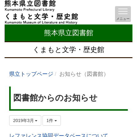
メニュー
熊本県立図書館
くまもと文学・歴史館
県立トップページ
お知らせ（図書館）
図書館からのお知らせ
2019年3月
1件
レファレンス協同データベースについて