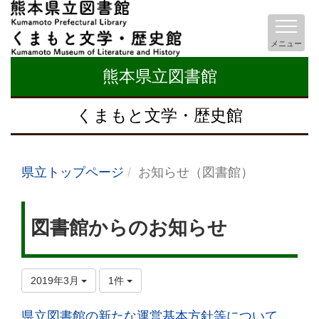
メニュー
熊本県立図書館
くまもと文学・歴史館
県立トップページ
お知らせ（図書館）
図書館からのお知らせ
2019年3月
1件
県立図書館の新たな運営基本方針等について