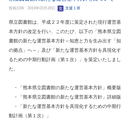
投稿日時 : 2019年03月28日
支援１班
県立図書館は、平成２２年度に策定された現行運営基
本方針の改定を行い、このたび、以下の「熊本県立図
書館の新たな運営基本方針～知恵と力を生み出す「知
の拠点」へ～」及び「新たな運営基本方針を具現化す
るための中期行動計画（第１次）」を策定いたしまし
た。
・「熊本県立図書館の新たな運営基本方針」概要版
・「熊本県立図書館の新たな運営基本方針」詳細版
・「新たな運営基本方針を具現化するための中期行
動計画（第１次）」