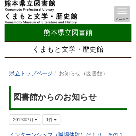
メニュー
熊本県立図書館
くまもと文学・歴史館
県立トップページ
お知らせ（図書館）
図書館からのお知らせ
2019年7月
1件
インターンシップ（職場体験）だより その１