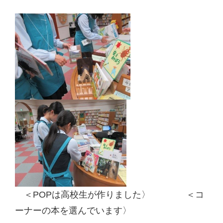
＜POPは高校生が作りました〉 ＜コ
ーナーの本を選んでいます〉