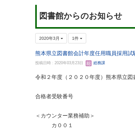
図書館からのお知らせ
2020年3月
1件
熊本県立図書館会計年度任用職員採用試
投稿日時 : 2020年03月23日
総務課
令和２年度（２０２０年度）熊本県立図
合格者受験番号
＜カウンター業務補助＞
カ００１