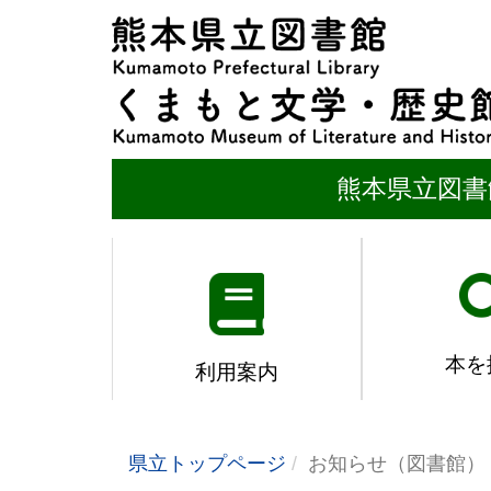
熊本県立図書
本を
利用案内
県立トップページ
お知らせ（図書館）