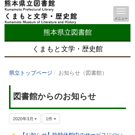
メニュー
熊本県立図書館
くまもと文学・歴史館
県立トップページ
お知らせ（図書館）
図書館からのお知らせ
2020年3月
1件