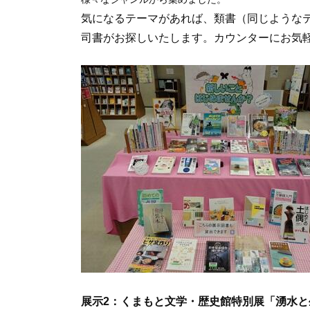
気になるテーマがあれば、類書（同じような
司書がお探しいたします。カウンターにお気
展示2：くまもと文学・歴史館特別展「湧水