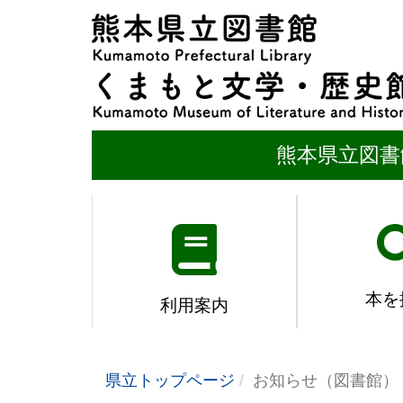
熊本県立図書
本を
利用案内
県立トップページ
お知らせ（図書館）