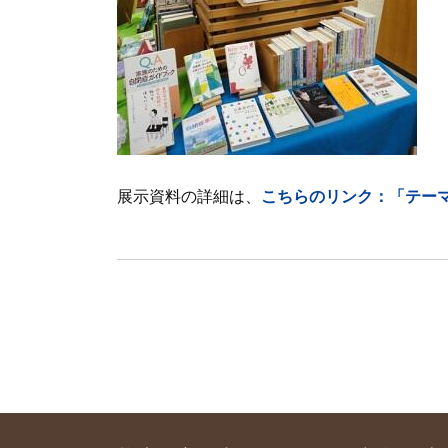
展示資料の詳細は、
こちらのリンク：「テー