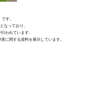
」です。
」となっており、
が行われています。
障害に関する資料を展示しています。