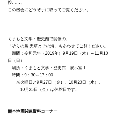
揆……。
この機会にどうぞ手に取ってご覧ください。
くまもと文学・歴史館で開催の、
「祈りの島 天草とその海」もあわせてご覧ください。
期間：令和元年（2019年）9月19日（木）～11月10
日（日）
場所：くまもと文学・歴史館 展示室１
時間：9：30～17：00
※火曜日と9月27日（金）、10月23日（水）、
10月25日（金）は休館日です。
熊本地震関連資料コーナー