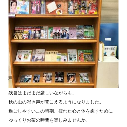
残暑はまだまだ厳しいながらも、
秋の虫の鳴き声が聞こえるようになりました。
過ごしやすいこの時期、疲れた心と体を癒すために
ゆっくりお茶の時間を楽しみませんか。