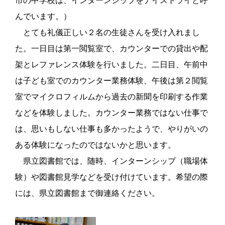
市の中学校は、インターンシップをナイストライと呼
んでいます。）
とても礼儀正しい２名の生徒さんを受け入れまし
た。一日目は第一閲覧室で、カウンターでの貸出や配
架とレファレンス体験を行いました。二日目、午前中
は子ども室でのカウンター業務体験、午後は第２閲覧
室でマイクロフィルムから過去の新聞を印刷する作業
などを体験しました。カウンター業務ではない仕事で
は、思いもしない仕事も多かったようで、やりがいの
ある体験になったのではないかと思います。
県立図書館では、随時、インターンシップ（職場体
験）や図書館見学などを受け付けています。希望の際
には、県立図書館まで御連絡ください。