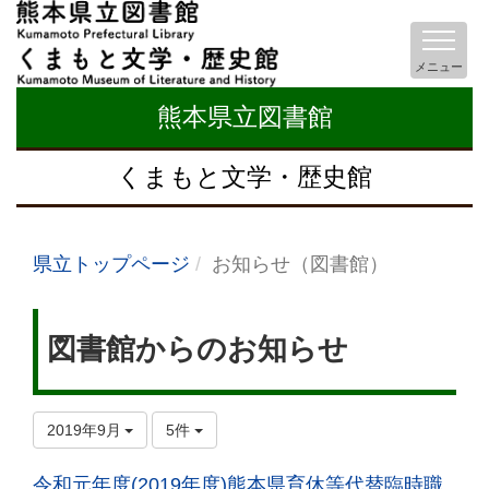
メニュー
熊本県立図書館
くまもと文学・歴史館
県立トップページ
お知らせ（図書館）
図書館からのお知らせ
2019年9月
5件
令和元年度(2019年度)熊本県育休等代替臨時職