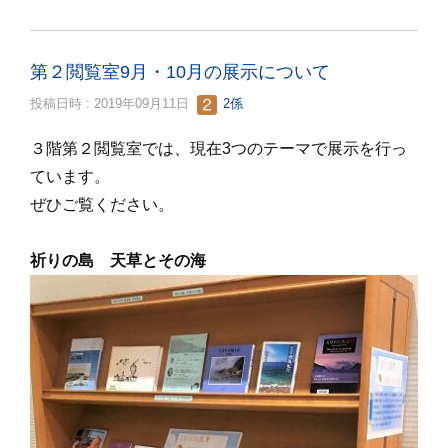
第２閲覧室9月・10月の展示について
投稿日時 : 2019年09月11日
2係
３階第２閲覧室では、現在3つのテーマで展示を行っ
ています。
ぜひご覧ください。
祈りの島 天草とその海