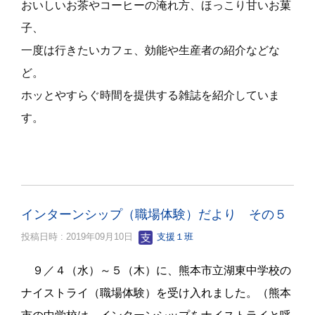
おいしいお茶やコーヒーの淹れ方、ほっこり甘いお菓
子、
一度は行きたいカフェ、効能や生産者の紹介などな
ど。
ホッとやすらぐ時間を提供する雑誌を紹介していま
す。
インターンシップ（職場体験）だより その５
投稿日時 : 2019年09月10日
支援１班
９／４（水）～５（木）に、熊本市立湖東中学校の
ナイストライ（職場体験）を受け入れました。（熊本