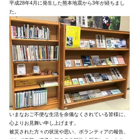
平成28年4月に発生した熊本地震から3年が経ちまし
た。
いまなおご不便な生活を余儀なくされている皆様に、
心よりお見舞い申し上げます。
被災された方々の状況や思い、ボランティアの報告、