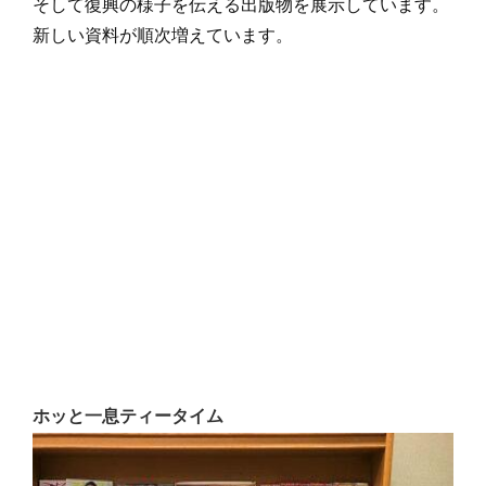
そして復興の様子を伝える出版物を展示しています。
新しい資料が順次増えています。
ホッと一息ティータイム