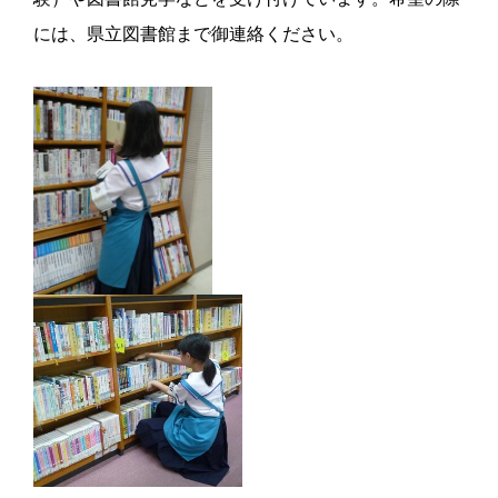
には、県立図書館まで御連絡ください。