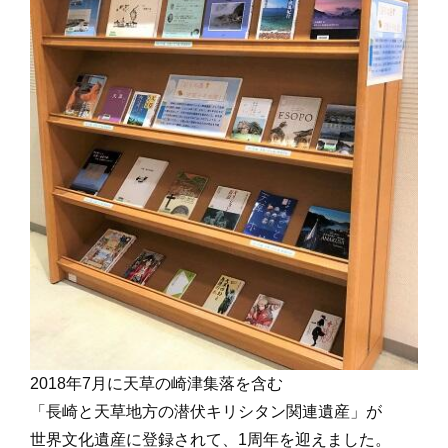
2018年7月に天草の崎津集落を含む
「長崎と天草地方の潜伏キリシタン関連遺産」が
世界文化遺産に登録されて、1周年を迎えました。