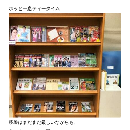
ホッと一息ティータイム
残暑はまだまだ厳しいながらも、