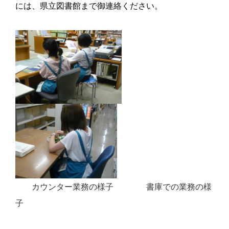
には、県立図書館まで御連絡ください。
カウンター業務の様子 書庫での業務の様
子