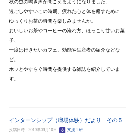
秋の虫の鳴き声が聞こえるようになりました。
過ごしやすいこの時期、疲れた心と体を癒すために
ゆっくりお茶の時間を楽しみませんか。
おいしいお茶やコーヒーの淹れ方、ほっこり甘いお菓
子、
一度は行きたいカフェ、効能や生産者の紹介などな
ど。
ホッとやすらぐ時間を提供する雑誌を紹介していま
す。
インターンシップ（職場体験）だより その５
投稿日時 : 2019年09月10日
支援１班