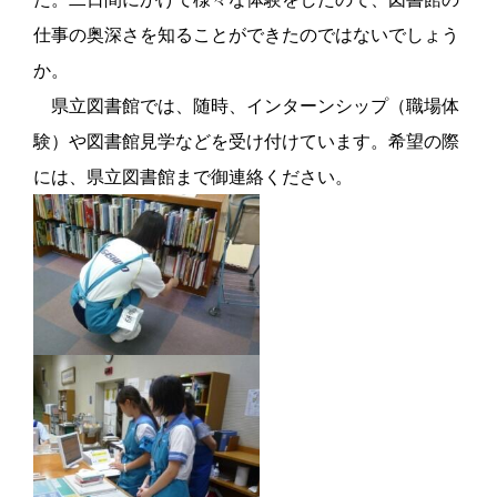
仕事の奥深さを知ることができたのではないでしょう
か。
県立図書館では、随時、インターンシップ（職場体
験）や図書館見学などを受け付けています。希望の際
には、県立図書館まで御連絡ください。