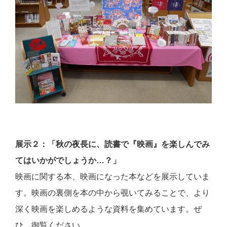
展示２：「秋の夜長に、読書で『映画』を楽しんでみ
てはいかがでしょうか…？」
映画に関する本、映画になった本などを展示していま
す。映画の裏側を本の中から覗いてみることで、より
深く映画を楽しめるような資料を集めています。ぜ
ひ、御覧ください。