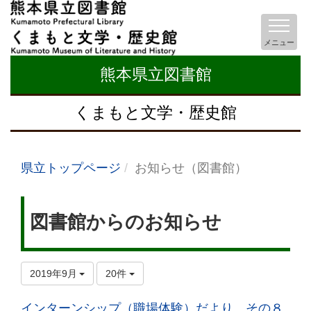
メニュー
熊本県立図書館
くまもと文学・歴史館
県立トップページ
お知らせ（図書館）
図書館からのお知らせ
2019年9月
20件
インターンシップ（職場体験）だより その８