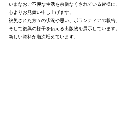
いまなおご不便な生活を余儀なくされている皆様に、
心よりお見舞い申し上げます。
被災された方々の状況や思い、ボランティアの報告、
そして復興の様子を伝える出版物を展示しています。
新しい資料が順次増えています。