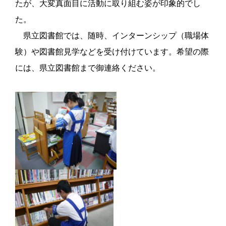
たが、大変真面目に活動に取り組む姿が印象的でし
た。
県立図書館では、随時、インターンシップ（職場体
験）や図書館見学などを受け付けています。希望の際
には、県立図書館まで御連絡ください。