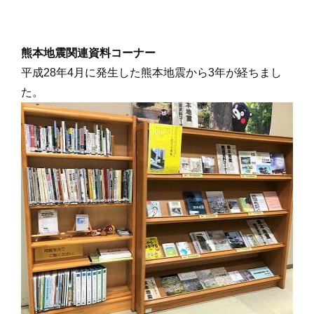
熊本地震関連資料コーナー
平成28年4月に発生した熊本地震から3年が経ちまし
た。