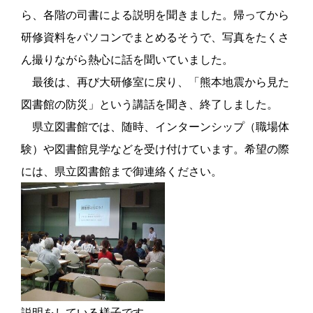
ら、各階の司書による説明を聞きました。帰ってから
研修資料をパソコンでまとめるそうで、写真をたくさ
ん撮りながら熱心に話を聞いていました。
最後は、再び大研修室に戻り、「熊本地震から見た
図書館の防災」という講話を聞き、終了しました。
県立図書館では、随時、インターンシップ（職場体
験）や図書館見学などを受け付けています。希望の際
には、県立図書館まで御連絡ください。
説明をしている様子です。