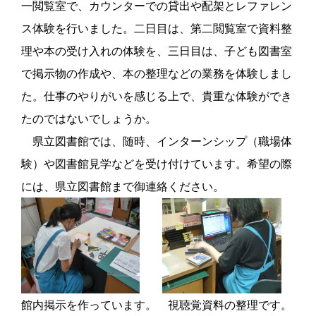
一閲覧室で、カウンターでの貸出や配架とレファレン
ス体験を行いました。二日目は、第二閲覧室で資料整
理や本の受け入れの体験を、三日目は、子ども図書室
で掲示物の作成や、本の整理などの業務を体験しまし
た。仕事のやりがいを感じる上で、貴重な体験ができ
たのではないでしょうか。
県立図書館では、随時、インターンシップ（職場体
験）や図書館見学などを受け付けています。希望の際
には、県立図書館まで御連絡ください。
館内掲示を作っています。 視聴覚資料の整理です。