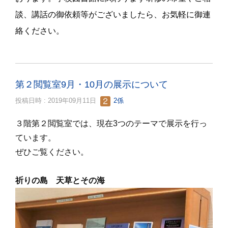
談、講話の御依頼等がございましたら、お気軽に御連
絡ください。
第２閲覧室9月・10月の展示について
投稿日時 : 2019年09月11日
2係
３階第２閲覧室では、現在3つのテーマで展示を行っ
ています。
ぜひご覧ください。
祈りの島 天草とその海