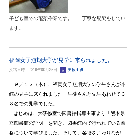
子ども室での配架作業です。 丁寧な配架をしてい
ます。
福岡女子短期大学が見学に来られました。
投稿日時 : 2019年09月25日
支援１班
９／１２（木）、福岡女子短期大学の学生さんが本
館の見学に来られました。生徒さんと先生あわせて３
８名での見学でした。
はじめは、大研修室で図書館指導主事より「熊本県
立図書館の説明」を聞き、図書館内で行われている業
務について学びました。そして、各階をまわりなが