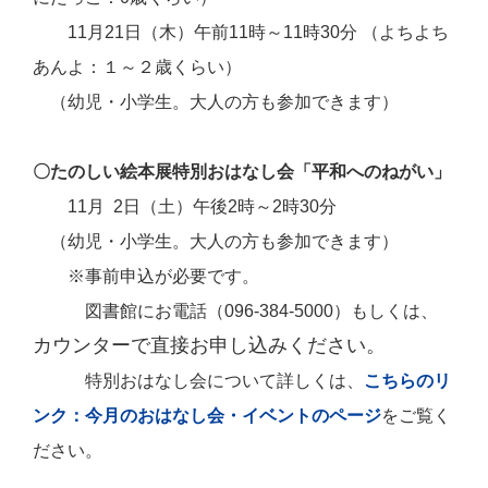
11月21日
（木）午前11時～11時30分 （よちよち
あんよ：１～２歳くらい）
（幼児・小学生。大人の方も参加できます）
〇たのしい絵本展特別おはなし会「平和へのねがい」
11月 2日（土）午後2時～2時30分
（幼児・小学生。大人の方も参加できます）
※事前申込が必要です。
図書館にお電話（096-384-5000）もしくは、
カウンターで直接お申し込みください。
特別おはなし会について詳しくは、
こちらのリ
ンク：今月のおはなし会・イベントのページ
をご覧く
ださい。