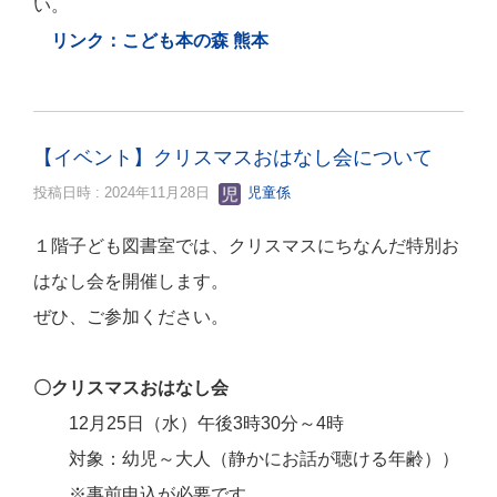
い。
リンク：こども本の森 熊本
【イベント】クリスマスおはなし会について
投稿日時 : 2024年11月28日
児童係
１階子ども図書室では、クリスマスにちなんだ特別お
はなし会を開催します。
ぜひ、ご参加ください。
〇クリスマスおはなし会
12月25日（水）午後3時30分～4時
対象：幼児～大人（静かにお話が聴ける年齢））
※事前申込が必要です。