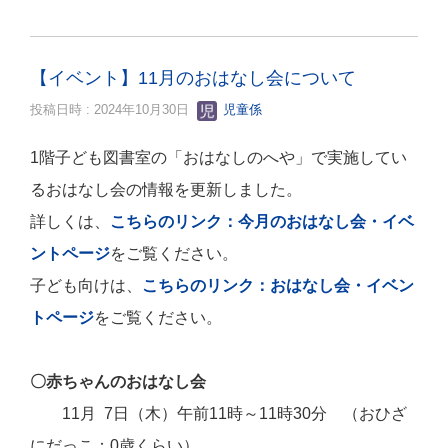
【イベント】11月のおはなし会について
投稿日時 : 2024年10月30日
児童係
1階子ども図書室の「おはなしのへや」で実施してい
るおはなし会の情報を更新しました。
詳しくは、
こちらのリンク：今月のおはなし会・イベ
ントページ
をご覧ください。
子ども向けは、
こちらのリンク：おはなし会・イベン
トページ
をご覧ください。
〇赤ちゃんのおはなし会
11月 7日（木）午前11時～11時30分 （おひざ
にだっこ：0歳くらい）