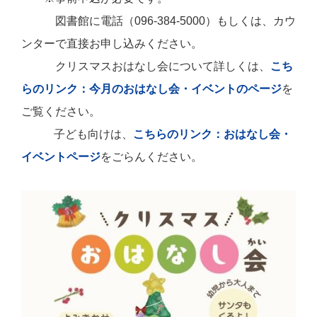
図書館に電話（096-384-5000）もしくは、カウ
ンターで直接お申し込みください。
クリスマスおはなし会について詳しくは、
こち
らのリンク：今月のおはなし会・イベントのページ
を
ご覧ください。
子ども向けは、
こちらのリンク：おはなし会・
イベントページ
をごらんください。