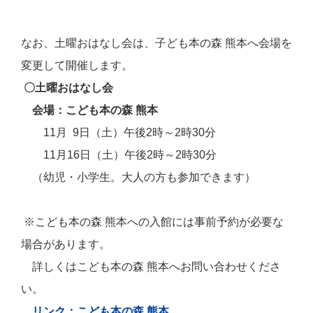
なお、土曜おはなし会は、子ども本の森 熊本へ会場を
変更して開催します。
〇土曜おはなし会
会場
：こども本の森 熊本
11月
9日（土）午後2時～2時30分
11月16
日
（土）午後2時～2時30分
（幼児・小学生。大人の方も参加できます）
※こども本の森 熊本への入館には事前予約が必要な
場合があります。
詳しくはこども本の森 熊本へお問い合わせくださ
い。
リンク：こども本の森 熊本