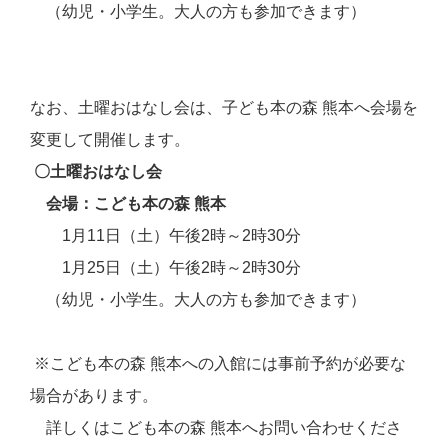
（幼児・小学生。大人の方も参加できます）
なお、土曜おはなし会は、子ども本の森 熊本へ会場を
変更して開催します。
〇土曜おはなし会
会場
：こども本の森 熊本
1月11日（土）午後2時～2時30分
1月25日（土）午後2時～2時30分
（幼児・小学生。大人の方も参加できます）
※こども本の森 熊本への入館には事前予約が必要な
場合があります。
詳しくはこども本の森 熊本へお問い合わせくださ