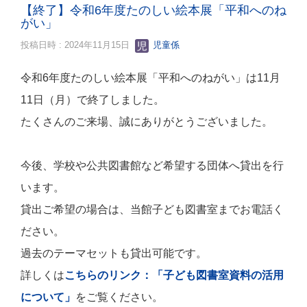
【終了】令和6年度たのしい絵本展「平和へのね
がい」
投稿日時 : 2024年11月15日
児童係
令和6年度たのしい絵本展「平和へのねがい」は11月
11日（月）で終了しました。
たくさんのご来場、誠にありがとうございました。
今後、学校や公共図書館など希望する団体へ貸出を行
います。
貸出ご希望の場合は、当館子ども図書室までお電話く
ださい。
過去のテーマセットも貸出可能です。
詳しくは
こちらのリンク：「子ども図書室資料の活用
について」
をご覧ください。