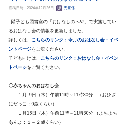
投稿日時 : 2024年12月26日
児童係
1階子ども図書室の「おはなしのへや」で実施してい
るおはなし会の情報を更新しました。
詳しくは、
こちらのリンク：今月のおはなし会・イベ
ントページ
をご覧ください。
子ども向けは、
こちらのリンク：おはなし会・イベン
トページ
をご覧ください。
〇赤ちゃんのおはなし会
１月 9日（木）午前11時～11時30分 （おひざ
にだっこ：0歳くらい）
１月16日
（木）午前11時～11時30分 （よちよち
あんよ：１～２歳くらい）