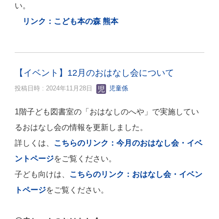
い。
リンク：こども本の森 熊本
【イベント】12月のおはなし会について
投稿日時 : 2024年11月28日
児童係
1階子ども図書室の「おはなしのへや」で実施してい
るおはなし会の情報を更新しました。
詳しくは、
こちらのリンク：今月のおはなし会・イベ
ントページ
をご覧ください。
子ども向けは、
こちらのリンク：おはなし会・イベン
トページ
をご覧ください。