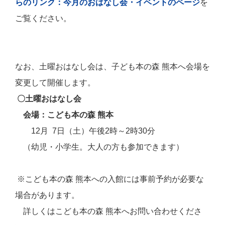
らのリンク：今月のおはなし会・イベントのページ
を
ご覧ください。
なお、土曜おはなし会は、子ども本の森 熊本へ会場を
変更して開催します。
〇土曜おはなし会
会場
：こども本の森 熊本
12月
7日（土）午後2時～2時30分
（
幼児・小学生。大人の方も参加できます）
※こども本の森 熊本への入館には事前予約が必要な
場合があります。
詳しくはこども本の森 熊本へお問い合わせくださ