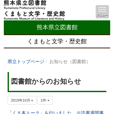
メニュー
熊本県立図書館
くまもと文学・歴史館
県立トップページ
お知らせ（図書館）
図書館からのお知らせ
2019年10月
1件
「くま本トーク」を行いました。※読書週間事