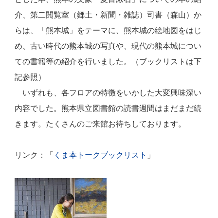
介、第二閲覧室（郷土・新聞・雑誌）司書（森山）か
らは、「熊本城」をテーマに、熊本城の絵地図をはじ
め、古い時代の熊本城の写真や、現代の熊本城につい
ての書籍等の紹介を行いました。（ブックリストは下
記参照）
いずれも、各フロアの特徴をいかした大変興味深い
内容でした。熊本県立図書館の読書週間はまだまだ続
きます。たくさんのご来館お待ちしております。
リンク：「
くま本トークブックリスト
」