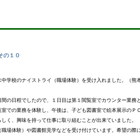
その１０
中学校のナイストライ（職場体験）を受け入れました。（熊
間の日程でしたので、１日目は第１閲覧室でカウンター業務
覧室での業務を体験し、午後は、子ども図書室で絵本展示のＰ
らしく、興味を持って仕事に取り組むことが出来ていました。
職場体験）や図書館見学などを受け付けています。希望の際