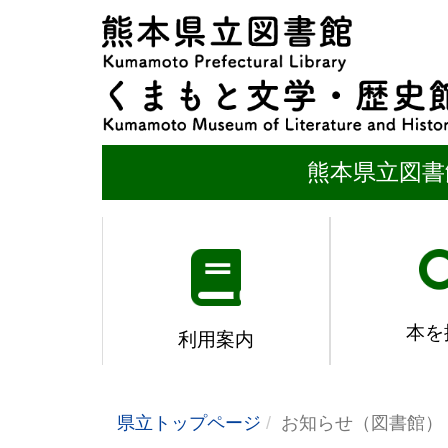
熊本県立図書
本を
利用案内
県立トップページ
お知らせ（図書館）