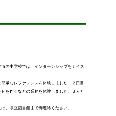
本市の中学校では、インターンシップをナイス
と簡単なレファレンスを体験しました。２日目
ＯＰを作るなどの業務を体験しました。３人と
には、県立図書館まで御連絡ください。