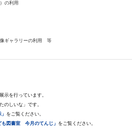
）の利用
像ギャラリーの利用 等
展示を行っています。
 たのしいな」です。
示」
をご覧ください。
ども図書室 今月のてんじ」
をご覧ください。