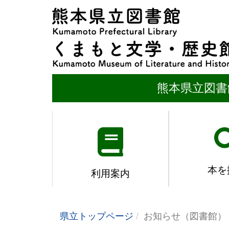
熊本県立図書
本を
利用案内
県立トップページ
お知らせ（図書館）