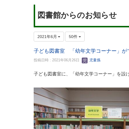
図書館からのお知らせ
2021年6月
50件
子ども図書室 「幼年文学コーナー」が
投稿日時 : 2021年06月26日
児童係
子ども図書室に、「幼年文学コーナー」を設