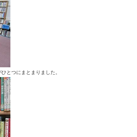
がひとつにまとまりました。