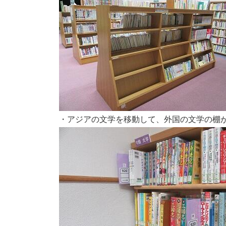
・アジアの文学を移動して、外国の文学の棚