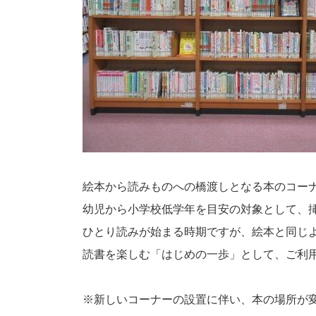
絵本から読みものへの橋渡しとなる本のコー
幼児から小学校低学年を目安の対象として、
ひとり読みが始まる時期ですが、絵本と同じ
読書を楽しむ「はじめの一歩」として、ご利
※新しいコーナーの設置に伴い、本の場所が