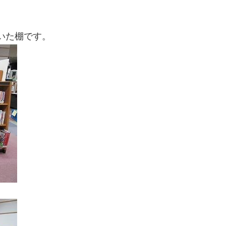
いた棚です。